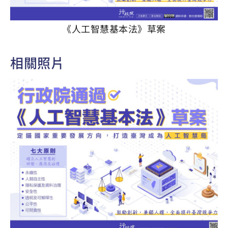
《人工智慧基本法》草案
相關照片