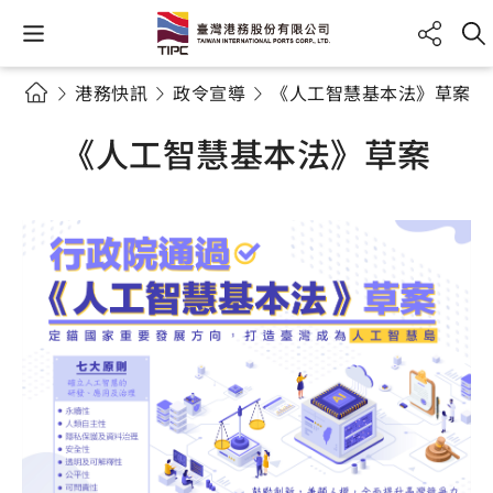
港務快訊
政令宣導
《人工智慧基本法》草案
《人工智慧基本法》草案