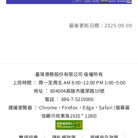
最後更新日期：2025-09-09
臺灣港務股份有限公司 版權所有
上班時間 ： 周一至周五 AM 8:00~12:00 PM 1:00~5:00
地址 ：
804004高雄市蓬萊路10號
電話 ：
886-7-5219000
建議瀏覽器 ： Chrome，Firefox，Edge，Safari (螢幕最
佳顯示效果為1920 * 1280)
雙語詞彙
隱私權政策
資通安全政策