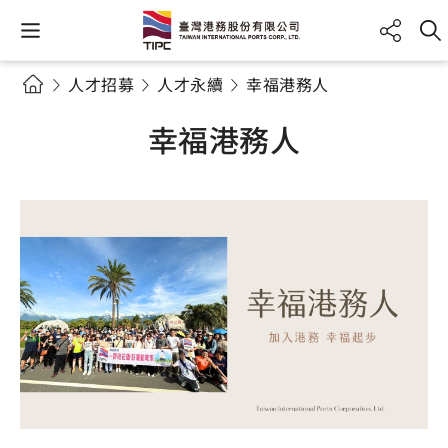
人才招募
人才永續
幸福港務人
幸福港務人