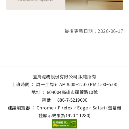
最後更新日期：2026-06-17
臺灣港務股份有限公司 版權所有
上班時間 ： 周一至周五 AM 8:00~12:00 PM 1:00~5:00
地址 ：
804004高雄市蓬萊路10號
電話 ：
886-7-5219000
建議瀏覽器 ： Chrome，Firefox，Edge，Safari (螢幕最
佳顯示效果為1920 * 1280)