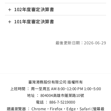
102年度審定決算書
101年度審定決算書
最後更新日期：2026-06-29
臺灣港務股份有限公司 版權所有
上班時間 ： 周一至周五 AM 8:00~12:00 PM 1:00~5:00
地址 ：
804004高雄市蓬萊路10號
電話 ：
886-7-5219000
建議瀏覽器 ： Chrome，Firefox，Edge，Safari (螢幕最