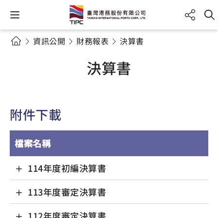
資訊公開
財務報表
決算書
決算書
附件下載
檔案名稱
114年度初編決算書
113年度審定決算書
112年度審定決算書