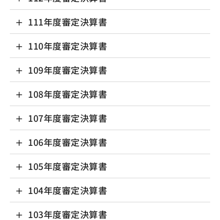
111年度審定決算書
110年度審定決算書
109年度審定決算書
108年度審定決算書
107年度審定決算書
106年度審定決算書
105年度審定決算書
104年度審定決算書
103年度審定決算書