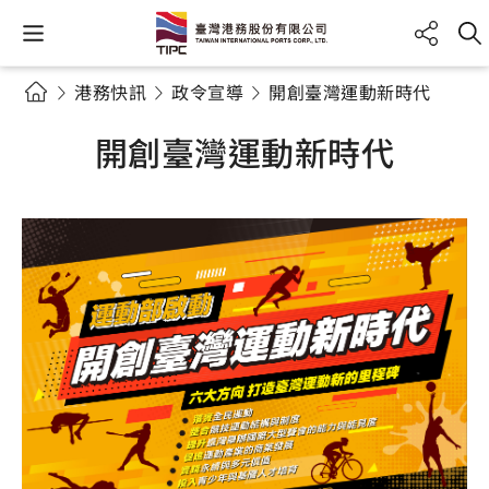
港務快訊
政令宣導
開創臺灣運動新時代
開創臺灣運動新時代