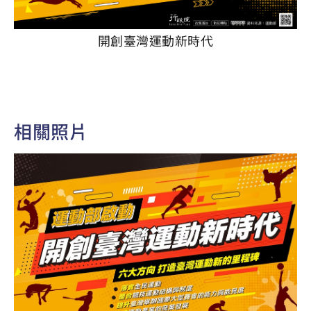
開創臺灣運動新時代
相關照片