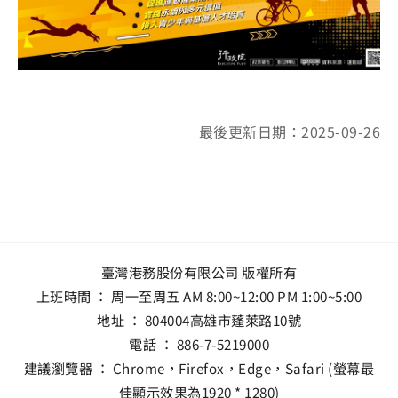
最後更新日期：2025-09-26
臺灣港務股份有限公司 版權所有
上班時間 ： 周一至周五 AM 8:00~12:00 PM 1:00~5:00
地址 ：
804004高雄市蓬萊路10號
電話 ：
886-7-5219000
建議瀏覽器 ： Chrome，Firefox，Edge，Safari (螢幕最
佳顯示效果為1920 * 1280)