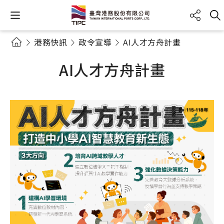
港務快訊
政令宣導
AI人才方舟計畫
AI人才方舟計畫