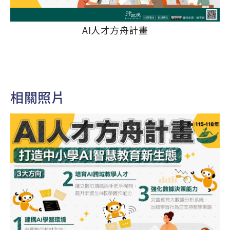
AI人才方舟計畫
相關照片