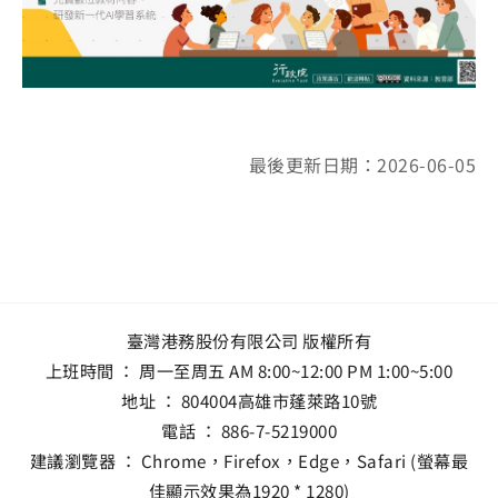
最後更新日期：2026-06-05
臺灣港務股份有限公司 版權所有
上班時間 ： 周一至周五 AM 8:00~12:00 PM 1:00~5:00
地址 ：
804004高雄市蓬萊路10號
電話 ：
886-7-5219000
建議瀏覽器 ： Chrome，Firefox，Edge，Safari (螢幕最
佳顯示效果為1920 * 1280)