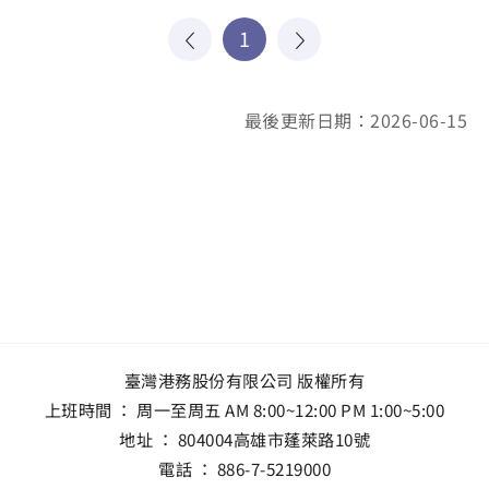
1
最後更新日期：2026-06-15
臺灣港務股份有限公司 版權所有
上班時間 ： 周一至周五 AM 8:00~12:00 PM 1:00~5:00
地址 ：
804004高雄市蓬萊路10號
電話 ：
886-7-5219000