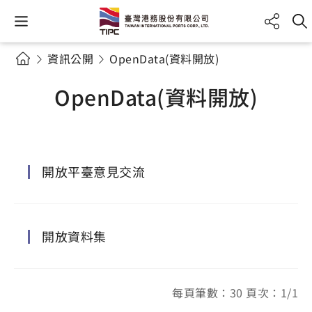
資訊公開
OpenData(資料開放)
OpenData(資料開放)
開放平臺意見交流
開放資料集
每頁筆數：30 頁次：1/1