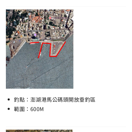
釣點：澎湖港馬公碼頭開放垂釣區
範圍：600M