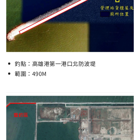
釣點：高雄港第一港口北防波堤
範圍：490M