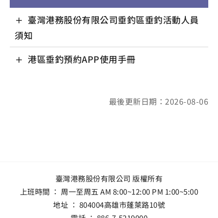
臺灣港務股份有限公司垂釣區垂釣活動人員
須知
港區垂釣預約APP使用手冊
最後更新日期：2026-08-06
臺灣港務股份有限公司 版權所有
上班時間 ： 周一至周五 AM 8:00~12:00 PM 1:00~5:00
地址 ：
804004高雄市蓬萊路10號
電話 ：
886-7-5219000