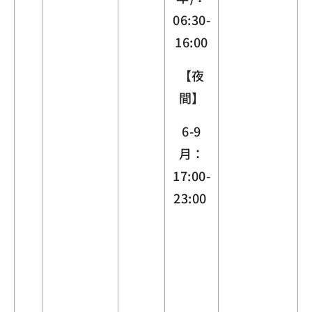
06:30-
16:00
【夜
間】
6-9
月：
17:00-
23:00