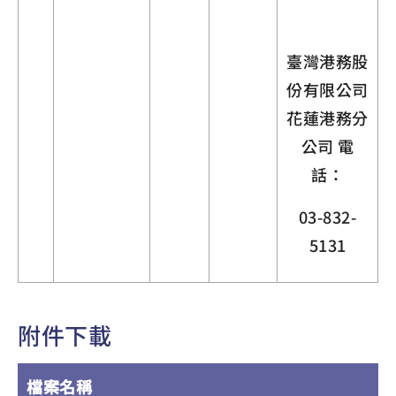
臺灣港務股
份有限公司
花蓮港務分
公司 電
話：
03-832-
5131
附件下載
檔案名稱