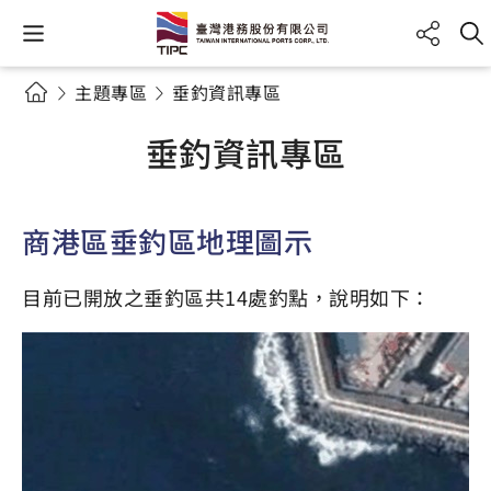
主題專區
垂釣資訊專區
垂釣資訊專區
商港區垂釣區地理圖示
目前已開放之垂釣區共14處釣點，說明如下：