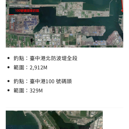
釣點：臺中港北防波堤全段
範圍：2,912M
釣點：臺中港100 號碼頭
範圍：329M