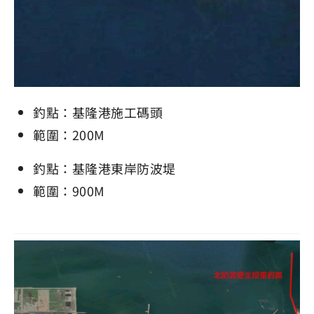
釣點：基隆港施工碼頭
範圍：200M
釣點：基隆港東岸防波堤
範圍：900M