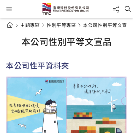
主題專區
性別平等專區
本公司性別平等文宣品
本公司性別平等文宣品
本公司性平資料夾