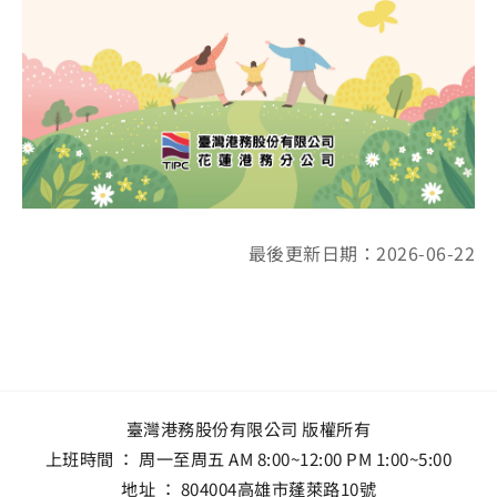
最後更新日期：2026-06-22
臺灣港務股份有限公司 版權所有
上班時間 ： 周一至周五 AM 8:00~12:00 PM 1:00~5:00
地址 ：
804004高雄市蓬萊路10號