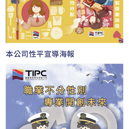
本公司性平宣導海報