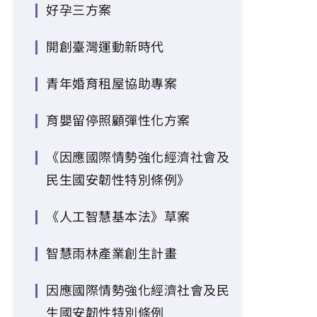
好孕三方案
開創臺灣運動新時代
青年婚育租屋協助專案
育嬰留停照顧彈性化方案
《因應國際情勢強化經濟社會及
民生國安韌性特別條例》
《人工智慧基本法》草案
智慧雨林產業創生計畫
因應國際情勢強化經濟社會及民
生國安韌性特別條例