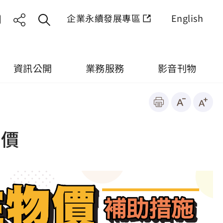
企業永續發展專區
English
資訊公開
業務服務
影音刊物
物價