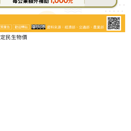
穩定民生物價