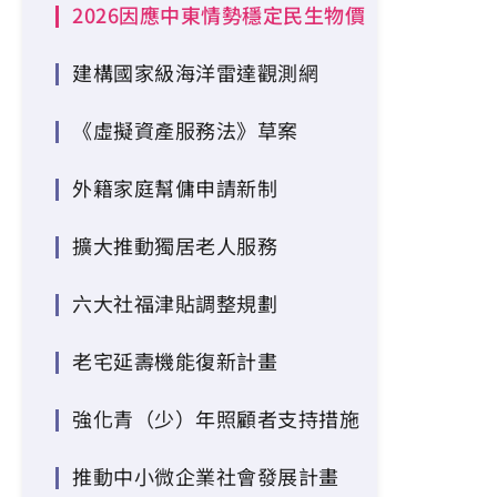
2026因應中東情勢穩定民生物價
建構國家級海洋雷達觀測網
《虛擬資產服務法》草案
外籍家庭幫傭申請新制
擴大推動獨居老人服務
六大社福津貼調整規劃
老宅延壽機能復新計畫
強化青（少）年照顧者支持措施
推動中小微企業社會發展計畫