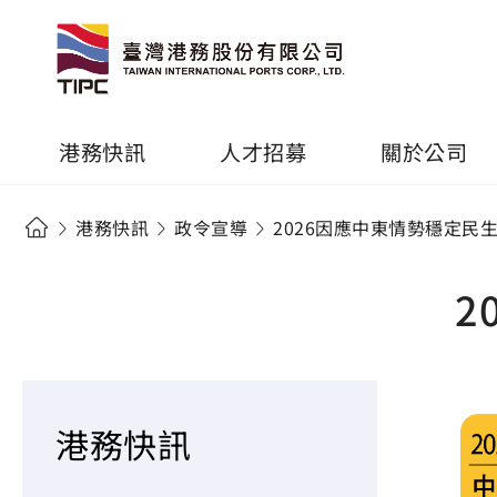
港務快訊
人才招募
關於公司
港務快訊
政令宣導
2026因應中東情勢穩定民
2
港務快訊