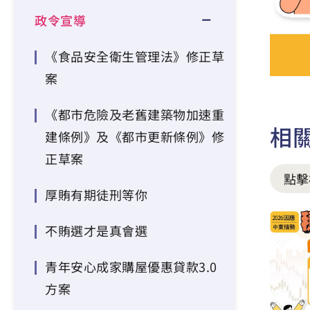
政令宣導
《食品安全衛生管理法》修正草
案
《都市危險及老舊建築物加速重
相
建條例》及《都市更新條例》修
正草案
點擊
厚賄有期徒刑等你
不賄選才是真會選
青年安心成家購屋優惠貸款3.0
方案