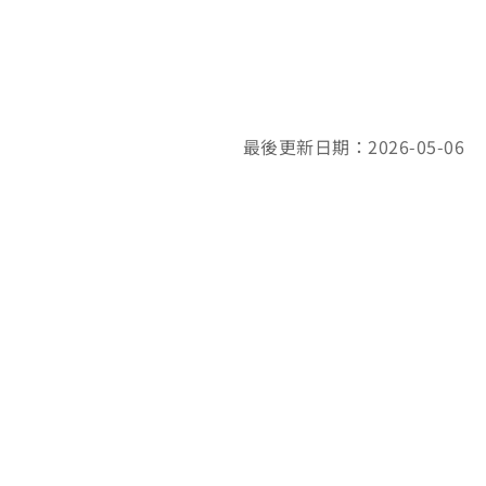
最後更新日期：2026-05-06