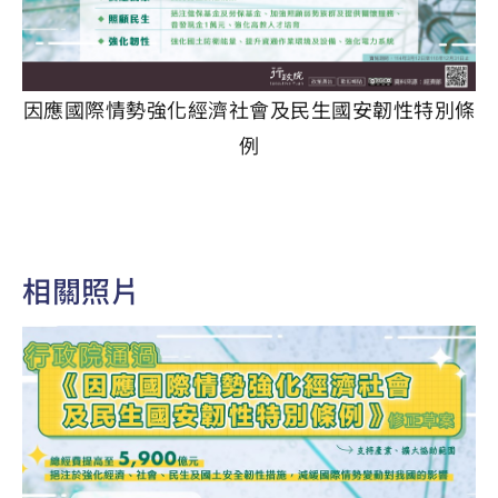
因應國際情勢強化經濟社會及民生國安韌性特別條
例
相關照片