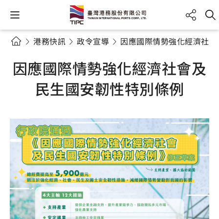
港務快訊
政令宣導
因應國際情勢強化經濟社會
因應國際情勢強化經濟社會及
民生國安韌性特別條例