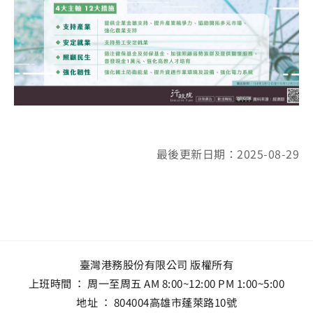
最後更新日期：2025-08-29
臺灣港務股份有限公司 版權所有
上班時間 ： 周一至周五 AM 8:00~12:00 PM 1:00~5:00
地址 ：
804004高雄市蓬萊路10號