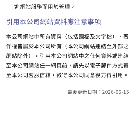
進網站服務而用於管理。
引用本公司網站資料應注意事項
本公司網站中所有資料（包括圖檔及文字檔），著
作權皆屬於本公司所有（本公司網站連結至外部之
網站除外），引用本公司網站中之任何資料或連結
至本公司網站任一網頁前，請先以電子郵件方式寄
至本公司客服信箱，徵得本公司同意後方得引用。
最後更新日期：2026-06-15