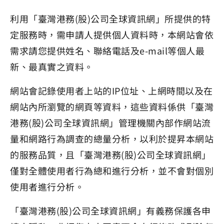
利用「臺灣港務(股)公司全球資訊網」所提供的特
定服務時，需申請人提供個人資料時，本網站會依
需求請您提供姓名、聯絡電話及e-mail等個人最
新、最真實之資料。
網站會記錄使用者上站的IP位址、上網時間以及在
網站內所瀏覽的網頁等資料，這些資料係供「臺灣
港務(股)公司全球資訊網」管理機關內部作網站流
量和網路行為調查的總量分析，以利於提昇本網站
的服務品質，且「臺灣港務(股)公司全球資訊網」
僅對全體使用者行為總和進行分析，並不會對個別
使用者進行分析。
「臺灣港務(股)公司全球資訊網」有義務保護各申