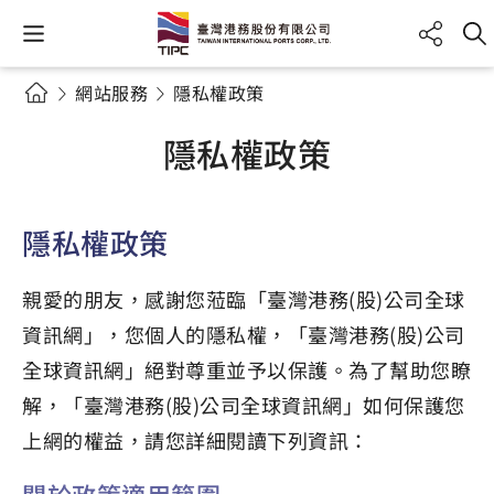
網站服務
隱私權政策
隱私權政策
隱私權政策
親愛的朋友，感謝您蒞臨「臺灣港務(股)公司全球
資訊網」，您個人的隱私權，「臺灣港務(股)公司
全球資訊網」絕對尊重並予以保護。為了幫助您瞭
解，「臺灣港務(股)公司全球資訊網」如何保護您
上網的權益，請您詳細閱讀下列資訊：