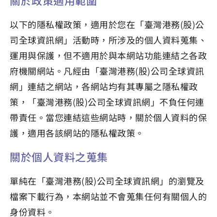
關於政策適用範圍
以下的隱私權政策，適用於您在「臺灣港務(股)公
司全球資訊網」活動時，所涉及的個人資料蒐集、
運用與保護，但不適用於與本網站功能連結之各政
府機關網站。凡經由「臺灣港務(股)公司全球資訊
網」連結之網站，各網站均有其專屬之隱私權政
策，「臺灣港務(股)公司全球資訊網」不負任何連
帶責任。當您連結這些網站時，關於個人資料的保
護，適用各該網站的隱私權政策。
關於個人資料之蒐集
單純在「臺灣港務(股)公司全球資訊網」的瀏覽及
檔案下載行為，本網站並不會蒐集任何有關個人的
身份資料。