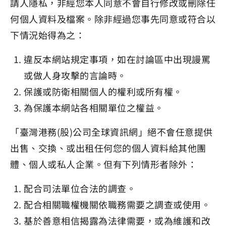
請人隱私，非經您本人同意不會自行修改或刪除任
何個人資料及檔案。除非經過您事先同意或符合以
下情況始得為之：
違反本網站規定事項，如在討論區中出現謾罵
或做人身攻擊的言論時。
保護或防衛相關個人的權利或所有權。
為保護本網站各相關單位之權益。
「臺灣港務(股)公司全球資訊網」絕不會任意提供
出售、交換、或出租任何您的個人資料給其他團
體、個人或私人企業。但有下列情形者除外：
配合司法單位合法的調查。
配合相關職權機關依職務需要之調查或使用。
基於善意相信揭露為法律需要，或為維護和改