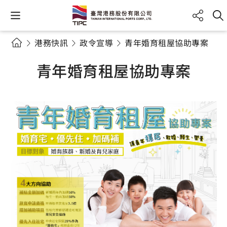
港務快訊
政令宣導
青年婚育租屋協助專案
青年婚育租屋協助專案