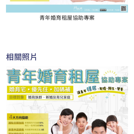
青年婚育租屋協助專案
相關照片