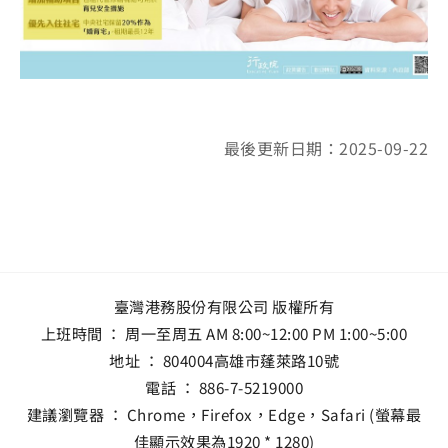
最後更新日期：2025-09-22
臺灣港務股份有限公司 版權所有
上班時間 ： 周一至周五 AM 8:00~12:00 PM 1:00~5:00
地址 ：
804004高雄市蓬萊路10號
電話 ：
886-7-5219000
建議瀏覽器 ： Chrome，Firefox，Edge，Safari (螢幕最
佳顯示效果為1920 * 1280)