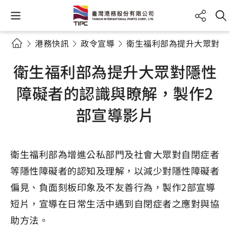
港務快訊
政令宣導
衛生福利部為提升大眾對隱
衛生福利部為提升大眾對隱性
障礙者的認識與瞭解，製作2
部宣導影片
衛生福利部為增進公私部門及社會大眾對自閉症者
等隱性障礙者的認知及理解，以減少對隱性障礙者
偏見、負面刻板印象及不友善行為，製作2部宣導
短片，宣導在日常生活中遇到自閉症者之應對與協
助方法。