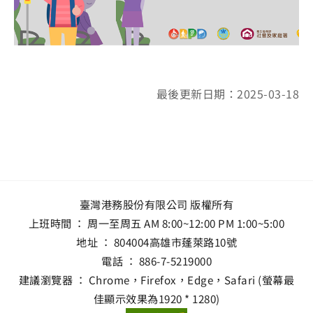
最後更新日期：2025-03-18
臺灣港務股份有限公司 版權所有
上班時間 ： 周一至周五 AM 8:00~12:00 PM 1:00~5:00
地址 ：
804004高雄市蓬萊路10號
電話 ：
886-7-5219000
建議瀏覽器 ： Chrome，Firefox，Edge，Safari (螢幕最
佳顯示效果為1920 * 1280)