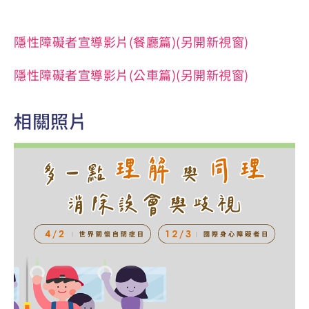
隱性障礙者宣導影片(餐廳篇)(另開新視窗)
隱性障礙者宣導影片(公車篇)(另開新視窗)
相關照片