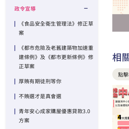
政令宣導
《食品安全衛生管理法》修正草
案
《都市危險及老舊建築物加速重
相
建條例》及《都市更新條例》修
正草案
點擊
厚賄有期徒刑等你
不賄選才是真會選
青年安心成家購屋優惠貸款3.0
方案