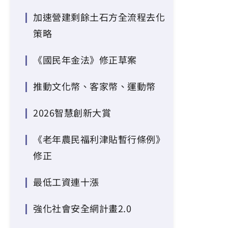
加速營建剩餘土石方全流程去化
策略
《國民年金法》修正草案
推動文化幣、客家幣、運動幣
2026智慧創新大賞
《老年農民福利津貼暫行條例》
修正
最低工資連十漲
強化社會安全網計畫2.0