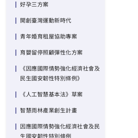
好孕三方案
開創臺灣運動新時代
青年婚育租屋協助專案
育嬰留停照顧彈性化方案
《因應國際情勢強化經濟社會及
民生國安韌性特別條例》
《人工智慧基本法》草案
智慧雨林產業創生計畫
因應國際情勢強化經濟社會及民
生國安韌性特別條例