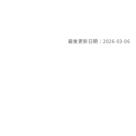
最後更新日期：2026-03-06