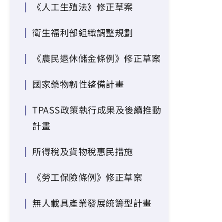
《人工生殖法》修正草案
衛生福利部組織調整規劃
《農民退休儲金條例》修正草案
國家藥物韌性整備計畫
TPASS政策執行成果及後續推動
計畫
所得稅及貨物稅惠民措施
《勞工保險條例》修正草案
無人載具產業發展統籌型計畫