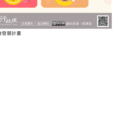
會發展計畫