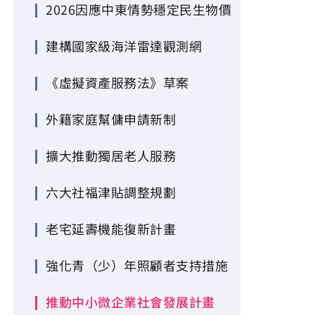
2026因應中東情勢穩定民生物價
建構國家級海洋雷達觀測網
《虛擬資產服務法》草案
外籍家庭幫傭申請新制
擴大推動獨居老人服務
六大社福津貼調整規劃
老宅延壽機能復新計畫
強化青（少）年照顧者支持措施
推動中小微企業社會發展計畫