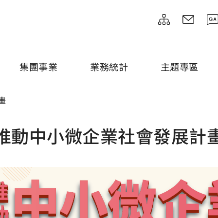
集團事業
業務統計
主題專區
畫
推動中小微企業社會發展計