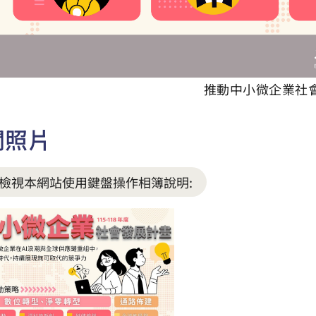
推動中小微企業社
關照片
檢視本網站使用鍵盤操作相簿說明: