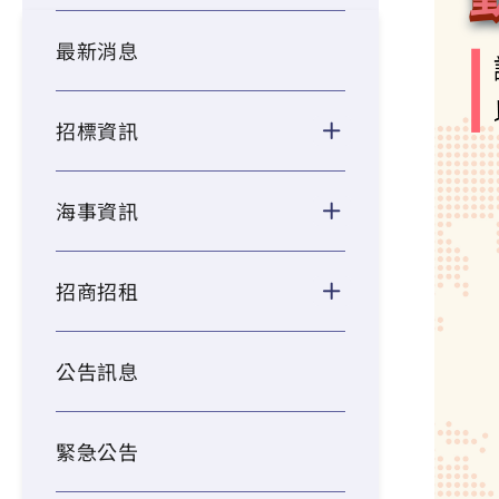
最新消息
招標資訊
海事資訊
招商招租
公告訊息
緊急公告