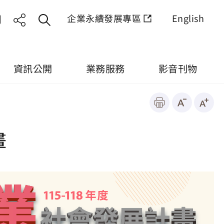
企業永續發展專區
English
資訊公開
業務服務
影音刊物
畫