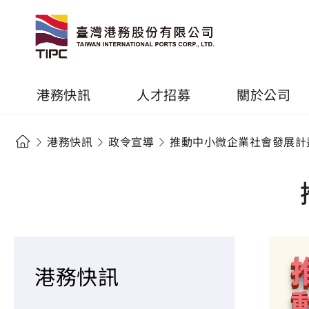
港務快訊
人才招募
關於公司
港務快訊
政令宣導
推動中小微企業社會發展計
港務快訊