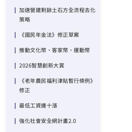
加速營建剩餘土石方全流程去化
策略
《國民年金法》修正草案
推動文化幣、客家幣、運動幣
2026智慧創新大賞
《老年農民福利津貼暫行條例》
修正
最低工資連十漲
強化社會安全網計畫2.0