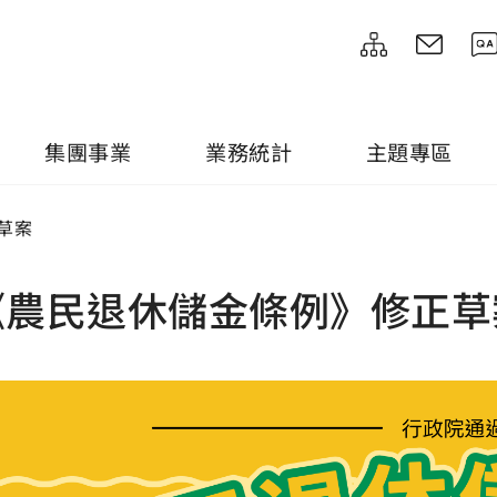
集團事業
業務統計
主題專區
草案
《農民退休儲金條例》修正草