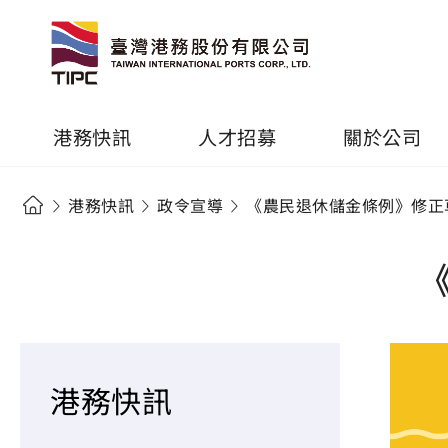
港務快訊
人才招募
關於公司
港務快訊
政令宣導
《農民退休儲金條例》修正
港務快訊