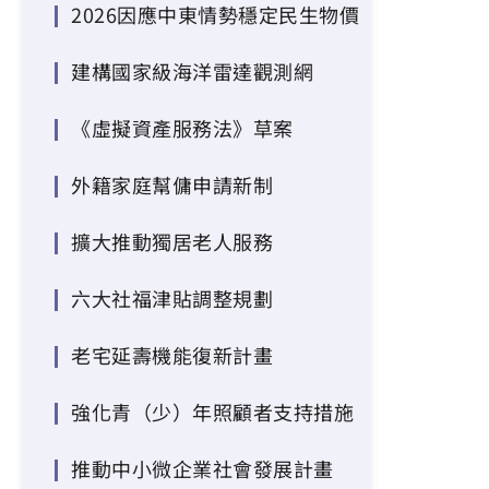
2026因應中東情勢穩定民生物價
建構國家級海洋雷達觀測網
《虛擬資產服務法》草案
外籍家庭幫傭申請新制
擴大推動獨居老人服務
六大社福津貼調整規劃
老宅延壽機能復新計畫
強化青（少）年照顧者支持措施
推動中小微企業社會發展計畫