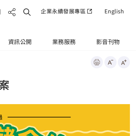
企業永續發展專區
English
資訊公開
業務服務
影音刊物
案