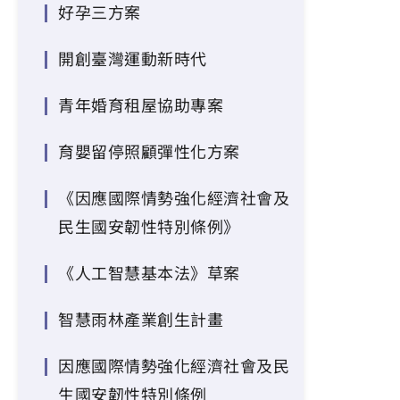
好孕三方案
開創臺灣運動新時代
青年婚育租屋協助專案
育嬰留停照顧彈性化方案
《因應國際情勢強化經濟社會及
民生國安韌性特別條例》
《人工智慧基本法》草案
智慧雨林產業創生計畫
因應國際情勢強化經濟社會及民
生國安韌性特別條例