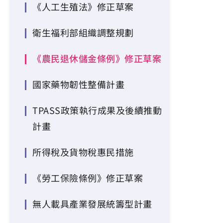
《人工生殖法》修正草案
衛生福利部組織調整規劃
《農民退休儲金條例》修正草案
國家藥物韌性整備計畫
TPASS政策執行成果及後續推動
計畫
所得稅及貨物稅惠民措施
《勞工保險條例》修正草案
無人載具產業發展統籌型計畫