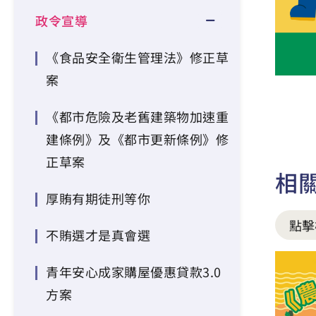
政令宣導
《食品安全衛生管理法》修正草
案
《都市危險及老舊建築物加速重
建條例》及《都市更新條例》修
正草案
相
厚賄有期徒刑等你
點擊
不賄選才是真會選
青年安心成家購屋優惠貸款3.0
方案