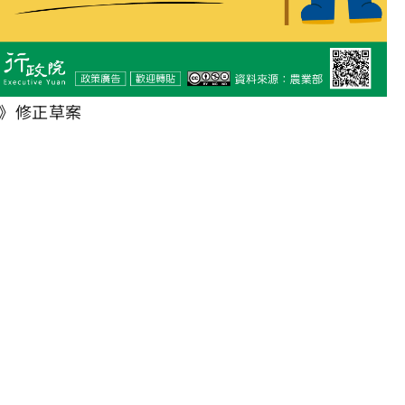
》修正草案