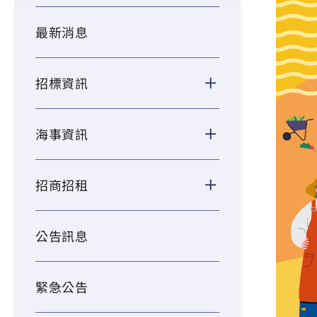
最新消息
招標資訊
海事資訊
招商招租
公告訊息
緊急公告