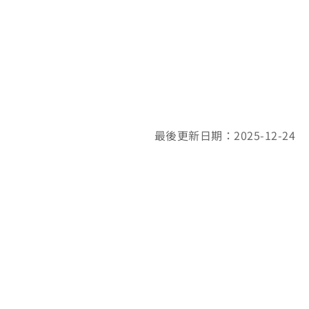
最後更新日期：2025-12-24