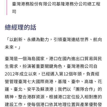
臺灣港務股份有限公司基隆港務分公司總工程
司
總經理的話
「以創新、永續為動力，引領臺灣連結世界、航向
未來。」
臺灣是一個海島國家，港口在國內進出口貿易與民
生需求，扮演著重要關鍵角色，臺灣港務公司自
2012年成立以來，已經邁入第12個年頭，負責經
營管理臺灣七大國際商港，基隆、臺中、高雄、花
蓮、臺北、安平及蘇澳港；我們以「團隊合作」的
精神，整合港群資源，根據港口定位投入相對應的
建設工作，使每個港口依其地理位置與產業優勢發