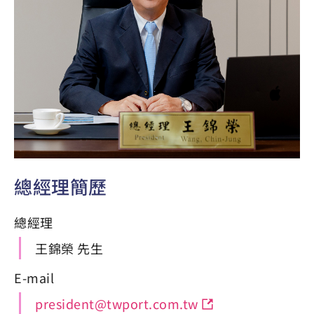
總經理簡歷
總經理
王錦榮 先生
E-mail
president@twport.com.tw