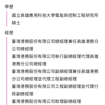
學歷
國立高雄應用科技大學電能與控制工程研究所
碩士
經歷
臺灣港務股份有限公司總經理兼任高雄港務分
公司總經理
臺灣港務股份有限公司執行副總經理代理高雄
港務分公司總經理
臺灣港務股份有限公司副總經理兼任高雄港務
分公司總經理並代理工程副總經理
臺灣港務股份有限公司工程副總經理並代理行
政副總經理
臺灣港務股份有限公司助理副總經理