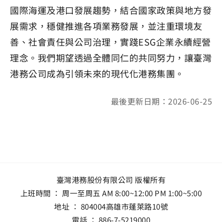
國際海運及港口發展趨勢，結合國家政策與地方發
展需求，穩健推進各項業務發展，並注重環境友
善、社會責任與公司治理，實踐ESG企業永續經營
理念。我們期望透過全體同仁的共同努力，讓臺灣
港務公司成為引領未來的現代化港務集團。
最後更新日期：2026-06-25
臺灣港務股份有限公司 版權所有
上班時間 ： 周一至周五 AM 8:00~12:00 PM 1:00~5:00
地址 ：
804004高雄市蓬萊路10號
電話 ：
886-7-5219000