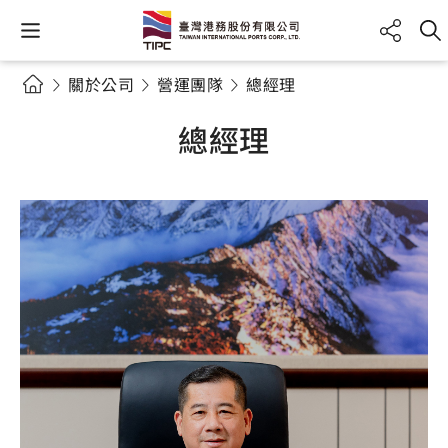
關於公司
營運團隊
總經理
總經理