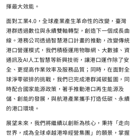
揮最大效能。
面對工業4.0，全球產業產生革命性的改變，臺灣
港群透過數位與永續雙軸轉型，創造下一個成長曲
線。港務公司透過智慧港口計畫的推動，改變傳統
港口營運模式，我們積極運用物聯網、大數據、資
通訊及AI人工智慧等新興技術，讓港口運作除了安
全、更提高作業效率及服務品質；同時，在面對全
球淨零碳排的挑戰，我們已完成港群減碳藍圖，同
時配合國家能源政策，著手推動港口再生能源及
儲、創能的發展，與航港產業攜手打造低碳、永續
的港口環境。
展望未來，我們將繼續以創新為核心，秉持「走向
世界，成為全球卓越港埠經營集團」的願景，掌握