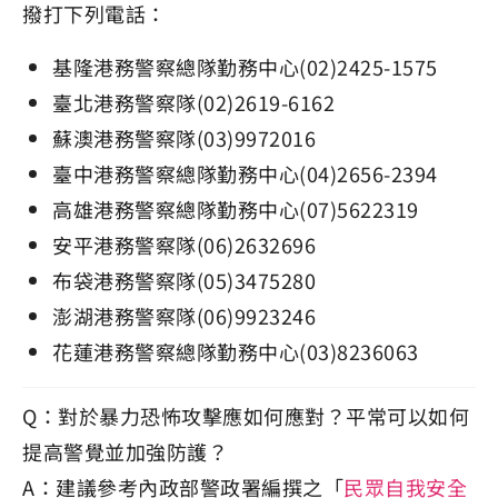
撥打下列電話：
基隆港務警察總隊勤務中心(02)2425-1575
臺北港務警察隊(02)2619-6162
蘇澳港務警察隊(03)9972016
臺中港務警察總隊勤務中心(04)2656-2394
高雄港務警察總隊勤務中心(07)5622319
安平港務警察隊(06)2632696
布袋港務警察隊(05)3475280
澎湖港務警察隊(06)9923246
花蓮港務警察總隊勤務中心(03)8236063
Q：對於暴力恐怖攻擊應如何應對？平常可以如何
提高警覺並加強防護？
A：建議參考內政部警政署編撰之「
民眾自我安全