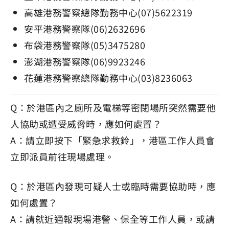
高雄港務警察總隊勤務中心(07)5622319
安平港務警察隊(06)2632696
布袋港務警察隊(05)3475280
澎湖港務警察隊(06)9923246
花蓮港務警察總隊勤務中心(03)8236063
Q：於港區內之廁所及電梯等密閉場所突然需要他
人協助或遭受威脅時，應如何處置？
A：請立即按下「緊急求救鈴」，港區工作人員會
立即派員前往現場處理。
Q：於港區內發現可疑人士或臨時需要協助時，應
如何處置？
A：請就近通報現場港警、保全等工作人員，或請