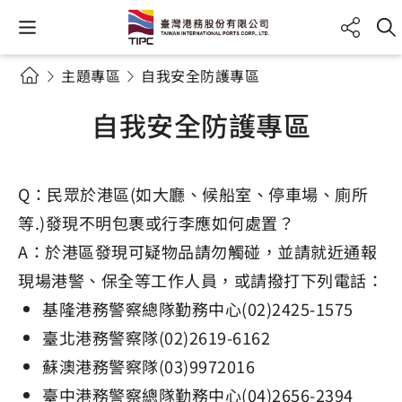
主題專區
自我安全防護專區
自我安全防護專區
Q：民眾於港區(如大廳、候船室、停車場、廁所
等.)發現不明包裹或行李應如何處置？
A：於港區發現可疑物品請勿觸碰，並請就近通報
現場港警、保全等工作人員，或請撥打下列電話：
基隆港務警察總隊勤務中心(02)2425-1575
臺北港務警察隊(02)2619-6162
蘇澳港務警察隊(03)9972016
臺中港務警察總隊勤務中心(04)2656-2394