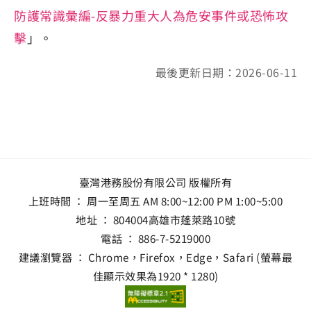
防護常識彙編-反暴力重大人為危安事件或恐怖攻
擊
」。
最後更新日期：2026-06-11
臺灣港務股份有限公司 版權所有
上班時間 ： 周一至周五 AM 8:00~12:00 PM 1:00~5:00
地址 ：
804004高雄市蓬萊路10號
電話 ：
886-7-5219000
建議瀏覽器 ： Chrome，Firefox，Edge，Safari (螢幕最
佳顯示效果為1920 * 1280)