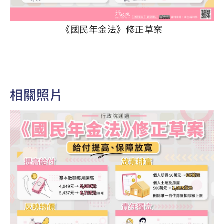
《國民年金法》修正草案
相關照片