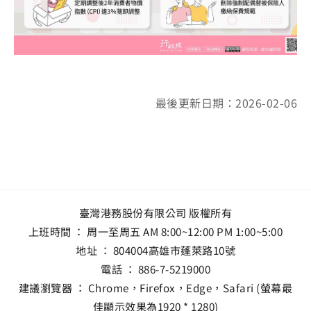
最後更新日期：2026-02-06
臺灣港務股份有限公司 版權所有
上班時間 ： 周一至周五 AM 8:00~12:00 PM 1:00~5:00
地址 ：
804004高雄市蓬萊路10號
電話 ：
886-7-5219000
建議瀏覽器 ： Chrome，Firefox，Edge，Safari (螢幕最
佳顯示效果為1920 * 1280)