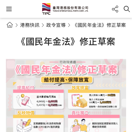
港務快訊
政令宣導
《國民年金法》修正草案
《國民年金法》修正草案