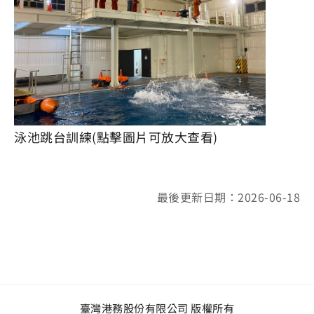
泳池跳台訓練(點擊圖片可放大查看)
最後更新日期：2026-06-18
臺灣港務股份有限公司 版權所有