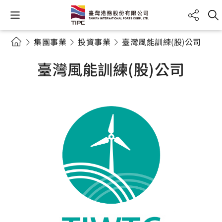
集團事業
投資事業
臺灣風能訓練(股)公司
臺灣風能訓練(股)公司