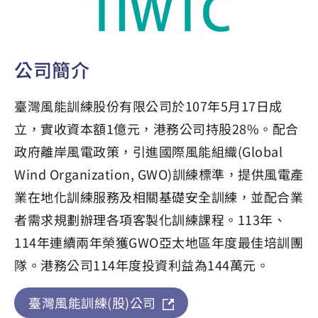
公司簡介
臺灣風能訓練股份有限公司於107年5月17日成
立，實收資本額1億元，港務公司持股28%。配合
政府離岸風電政策，引進國際風能組織(Global
Wind Organization, GWO)訓練標準，提供風電產
業在地化訓練服務及相關基礎安全訓練，並配合業
者需求規劃辦理各項客製化訓練課程。113年、
114年連續兩年榮獲GWO亞太地區年度最佳培訓團
隊。港務公司114年度投資利益為144萬元。
臺灣風能訓練(股)公司