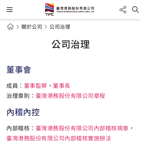
關於公司
公司治理
公司治理
董事會
成員：
董事監察
，
董事長
治理章則：
臺灣港務股份有限公司章程
內稽內控
內部稽核：
臺灣港務股份有限公司內部稽核規章
，
臺灣港務股份有限公司內部稽核實施辦法