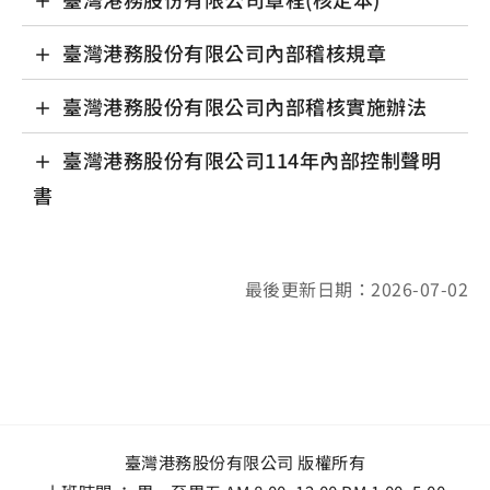
臺灣港務股份有限公司內部稽核規章
臺灣港務股份有限公司內部稽核實施辦法
臺灣港務股份有限公司114年內部控制聲明
書
最後更新日期：2026-07-02
臺灣港務股份有限公司 版權所有