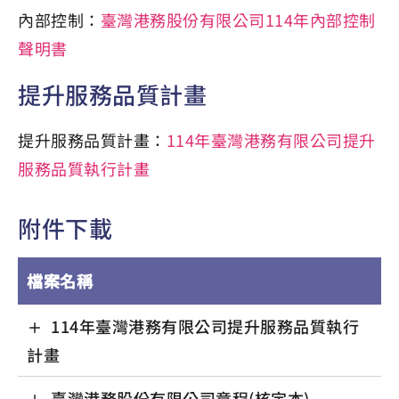
內部控制：
臺灣港務股份有限公司114年內部控制
聲明書
提升服務品質計畫
提升服務品質計畫：
114年臺灣港務有限公司提升
服務品質執行計畫
附件下載
檔案名稱
114年臺灣港務有限公司提升服務品質執行
計畫
臺灣港務股份有限公司章程(核定本)