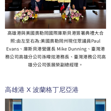
高雄港與美國奧勒岡國際庫斯貝港簽署典禮大合
照:由左至右為:美國奧勒岡州現任眾議員Paul
Evans、庫斯貝港營運長 Mike Dunning、臺灣港
務公司高雄分公司孫暐炫港務長、臺灣港務公司高
雄分公司張展榮副總經理。
高雄港 X 波蘭格丁尼亞港