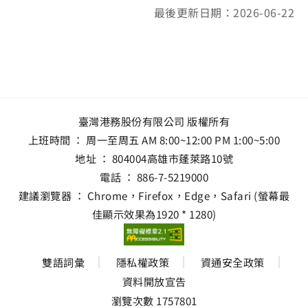
最後更新日期：2026-06-22
臺灣港務股份有限公司 版權所有
上班時間 ： 周一至周五 AM 8:00~12:00 PM 1:00~5:00
地址 ：
804004高雄市蓬萊路10號
電話 ：
886-7-5219000
建議瀏覽器 ： Chrome，Firefox，Edge，Safari (螢幕最
佳顯示效果為1920 * 1280)
雙語詞彙
隱私權政策
資通安全政策
資料開放宣告
瀏覽次數 1757801