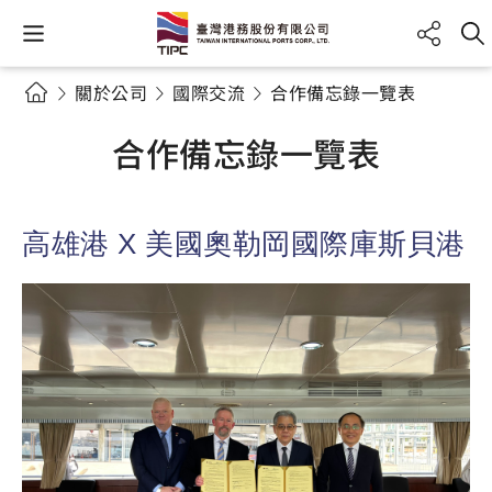
關於公司
國際交流
合作備忘錄一覽表
合作備忘錄一覽表
高雄港 X 美國奧勒岡國際庫斯貝港