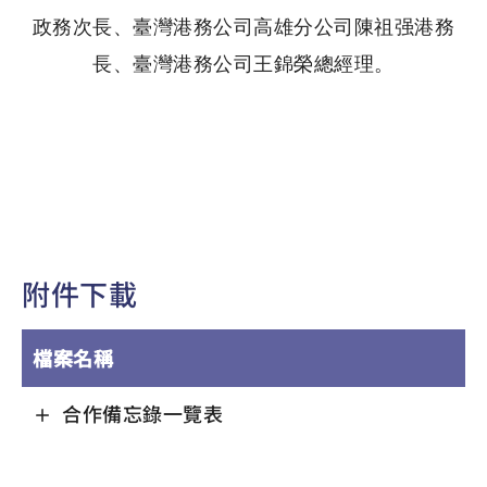
政務次長、臺灣港務公司高雄分公司陳祖强港務
長、臺灣港務公司王錦榮總經理。
附件下載
檔案名稱
合作備忘錄一覽表