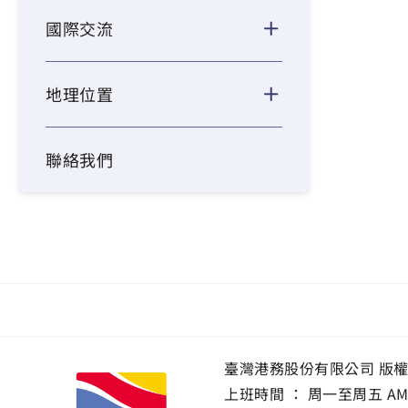
國際交流
地理位置
聯絡我們
臺灣港務股份有限公司 版
上班時間 ： 周一至周五 AM 8:0