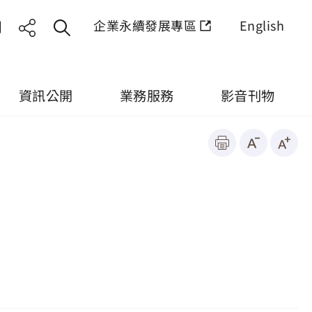
企業永續發展專區
English
資訊公開
業務服務
影音刊物