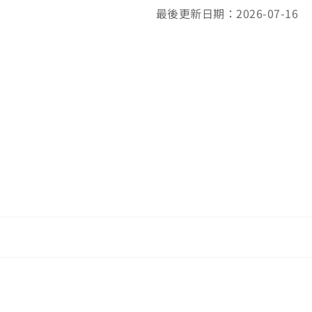
最後更新日期：2026-07-16