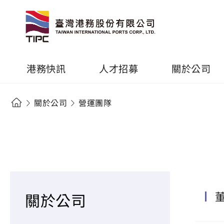
港務快訊
人才招募
關於公司
關於公司
營運團隊
關於公司