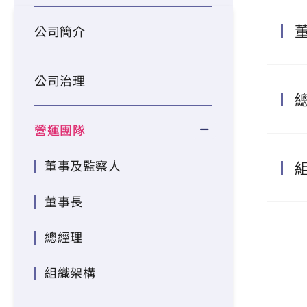
公司簡介
公司治理
營運團隊
董事及監察人
董事長
總經理
組織架構