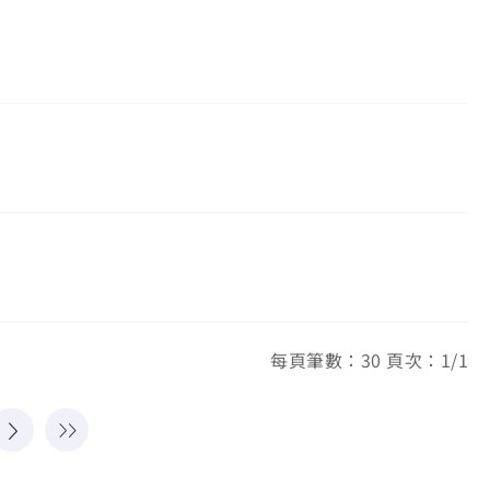
每頁筆數：30 頁次：1/1