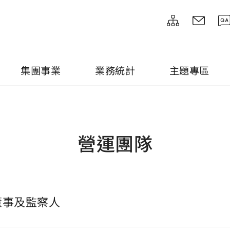
集團事業
業務統計
主題專區
營運團隊
董事及監察人