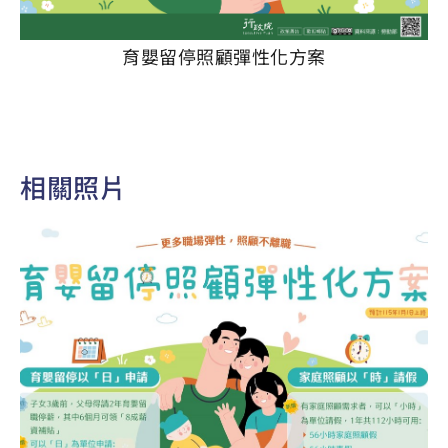
育嬰留停照顧彈性化方案
相關照片