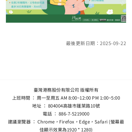
最後更新日期：2025-09-22
臺灣港務股份有限公司 版權所有
上班時間 ： 周一至周五 AM 8:00~12:00 PM 1:00~5:00
地址 ：
804004高雄市蓬萊路10號
電話 ：
886-7-5219000
建議瀏覽器 ： Chrome，Firefox，Edge，Safari (螢幕最
佳顯示效果為1920 * 1280)