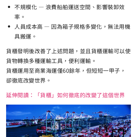
不規模化 — 浪費船舶運送空間、影響裝卸效
率。
人員成本高 — 因為箱子規格多變化，無法用機
具搬運。
貨櫃發明後改善了上述問題，並且貨櫃運輸可以使
貨物轉換多種運輸工具，便利運輸。
貨櫃運用至商業海運僅60餘年，但短短一甲子，
卻徹底改變世界。
延伸閱讀：「貨櫃」如何徹底的改變了這個世界