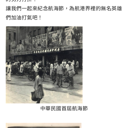
讓我們一起來紀念航海節，為航港界裡的無名英雄
們加油打氣吧！
中華民國首屆航海節