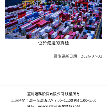
位於港邊的貨櫃
最後更新日期：2026-07-02
臺灣港務股份有限公司 版權所有
上班時間：周一至周五 AM 8:00~12:00 PM 1:00~5:00
地址：
804004高雄市蓬萊路10號