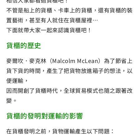
不管是船上的貨櫃、卡車上的貨櫃，還有貨櫃的裝
置藝術，甚至有人就住在貨櫃屋裡…
下面就帶大家一起來認識貨櫃吧！
貨櫃的歷史
麥爾坎．麥克林（Malcolm McLean）為了節省上
貨下貨的時間，產生了把貨物放進箱子的想法，以
便運輸，
因而開創了貨櫃時代，全球貿易模式也隨之跟著改
變。
貨櫃的發明對運輸的影響
在貨櫃發明之前，貨物運輸產生以下問題：