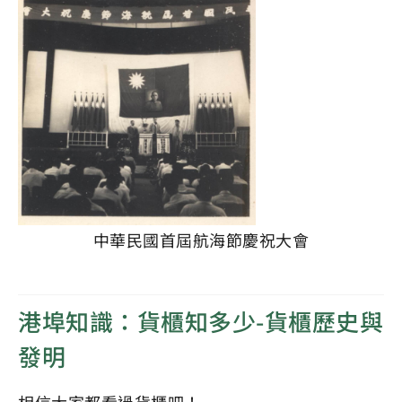
中華民國首屆航海節慶祝大會
港埠知識：貨櫃知多少-貨櫃歷史與
發明
相信大家都看過貨櫃吧！