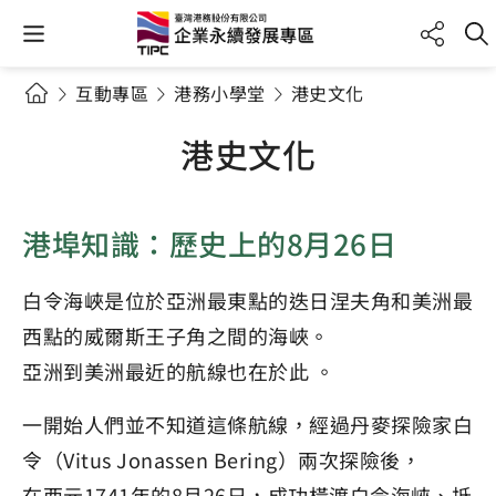
互動專區
港務小學堂
港史文化
港史文化
港埠知識：歷史上的8月26日
白令海峽是位於亞洲最東點的迭日涅夫角和美洲最
西點的威爾斯王子角之間的海峽。
亞洲到美洲最近的航線也在於此 。
一開始人們並不知道這條航線，經過丹麥探險家白
令（Vitus Jonassen Bering）兩次探險後，
在西元1741年的8月26日，成功橫渡白令海峽、抵