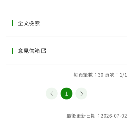
全文檢索
意見信箱
每頁筆數：30 頁次：1/1
1
最後更新日期：2026-07-02