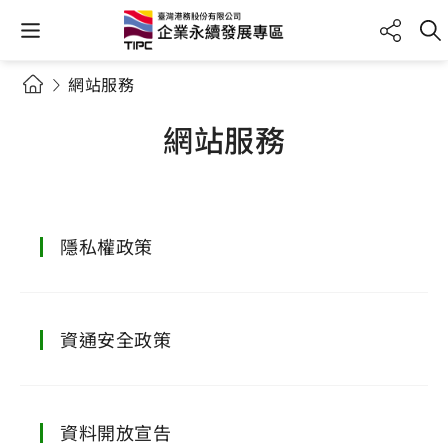
網站服務
網站服務
隱私權政策
資通安全政策
資料開放宣告