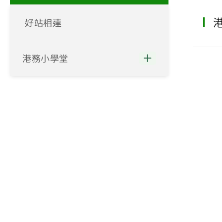
好站相連
港務小學堂