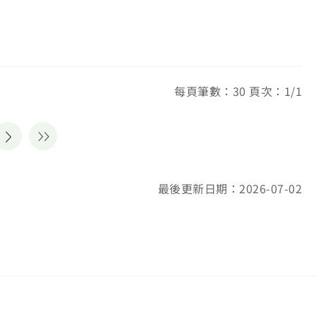
每頁筆數：30 頁次：1/1
最後更新日期：2026-07-02