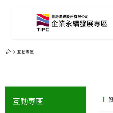
互動專區
互動專區