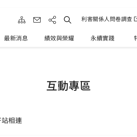
利害關係人問卷調查
最新消息
績效與榮耀
永續實踐
互動專區
好站相連