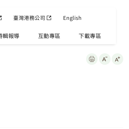
臺灣港務公司
English
特輯報導
互動專區
下載專區