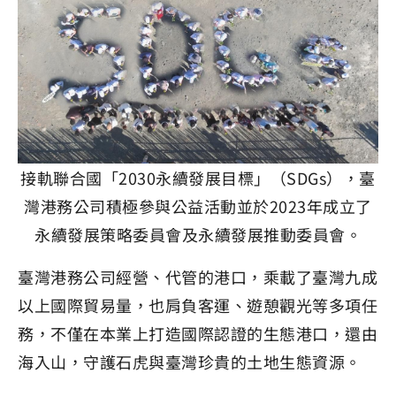
接軌聯合國「2030永續發展目標」（SDGs），臺
灣港務公司積極參與公益活動並於2023年成立了
永續發展策略委員會及永續發展推動委員會。
臺灣港務公司經營、代管的港口，乘載了臺灣九成
以上國際貿易量，也肩負客運、遊憩觀光等多項任
務，不僅在本業上打造國際認證的生態港口，還由
海入山，守護石虎與臺灣珍貴的土地生態資源。