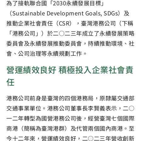
為了接軌聯合國「2030永續發展目標」
（Sustainable Development Goals, SDGs）及
推動企業社會責任（CSR），臺灣港務公司（下稱
「港務公司」）於二○二三年成立了永續發展策略
委員會及永續發展推動委員會，持續推動環境、社
會、公司治理等永續規劃工作。
營運績效良好 積極投入企業社會責
任
港務公司前身是臺灣的四個港務局，原隸屬交通部
交通事業單位。港務公司董事長李賢義表示，二○
一二年轉型為國營港務公司後，經營臺灣七個國際
商港（簡稱為臺灣港群）及代管兩個國內商港。至
今十二年來，營運績效良好，二○二三年營收創新