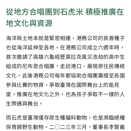
從地方合唱團到石虎米 積極推廣在
地文化與資源
海洋與土地本就是緊密相連，港務公司的良善種子
也從海洋延伸至各地。在港務公司成立六週年時，
首次邀請了高雄六龜經歷莫拉克風災浩劫的高中生
組成的尼布恩合唱團，走訪港口、展現原住民傳統
文化。此後港務公司每年都協助合唱團籌措至各國
參與比賽的物資，爭取臺灣在國際舞台上的能見
度。推廣在地文化之外，也為孩子爭取不一樣的人
生際遇與舞台。
而石虎是臺灣僅存原生種貓科動物，也是瀕臨絕種
保育類野生動物。二○二三年三月，董事長李賢義