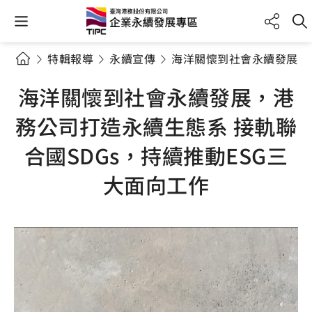
特輯報導
永續宣傳
海洋關懷到社會永續發展，港
海洋關懷到社會永續發展，港
務公司打造永續生態系 接軌聯
合國SDGs，持續推動ESG三
大面向工作