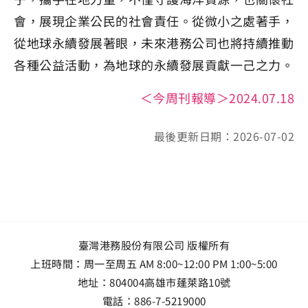
會，展現企業公民的社會責任。從微小之處著手，
從地球永續發展著眼，未來港務公司也將持續推動
各種公益活動，為地球的永續發展貢獻一己之力。
＜今周刊報導＞2024.07.18
最後更新日期：2026-07-02
臺灣港務股份有限公司 版權所有
上班時間：周一至周五 AM 8:00~12:00 PM 1:00~5:00
地址：
804004高雄市蓬萊路10號
電話：
886-7-5219000