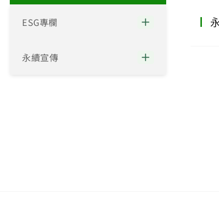
ESG專欄
永續宣傳