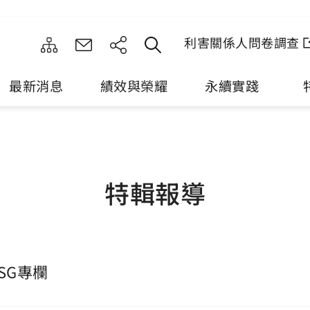
利害關係人問卷調查
最新消息
績效與榮耀
永續實踐
特輯報導
SG專欄