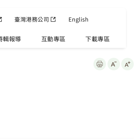
臺灣港務公司
English
特輯報導
互動專區
下載專區