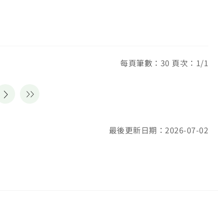
每頁筆數：30 頁次：1/1
最後更新日期：2026-07-02