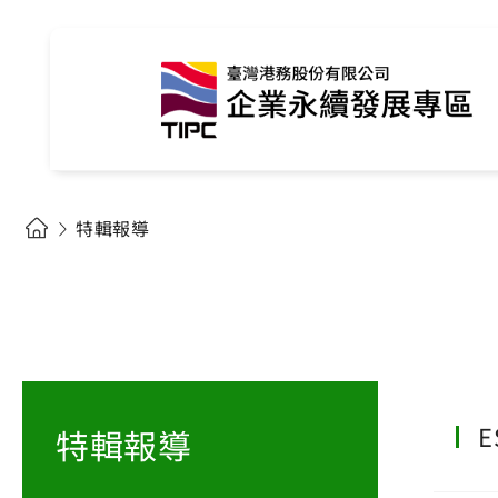
特輯報導
E
特輯報導