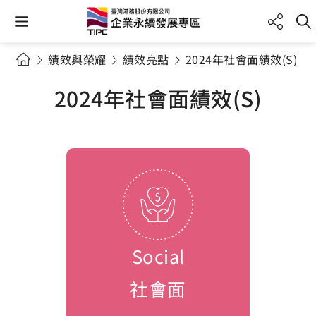
績效與榮耀
績效亮點
2024年社會面績效(S)
2024年社會面績效(S)
Social
社會面