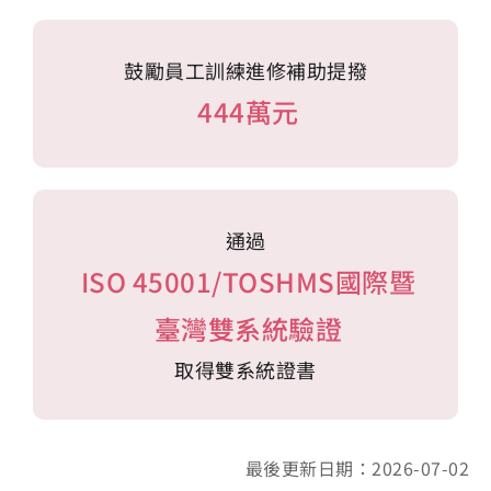
鼓勵員工訓練進修補助提撥
444萬元
通過
ISO 45001/TOSHMS國際暨
臺灣雙系統驗證
取得雙系統證書
最後更新日期：2026-07-02