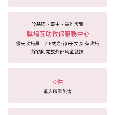
於基隆、臺中、高雄設置
職場互助教保服務中心
優先收托員工2-6歲之(孫)子女,如有收托
餘額則開放外部幼童就讀
0件
重大職業災害