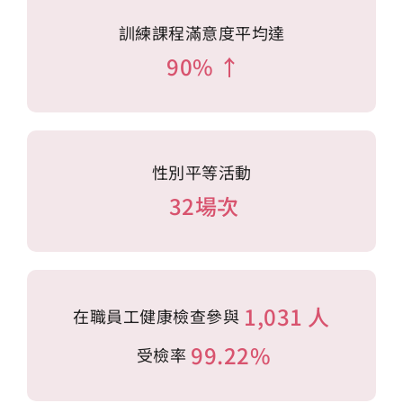
訓練課程滿意度平均達
90% ↑
性別平等活動
32場次
1,031 人
在職員工健康檢查參與
99.22%
受檢率