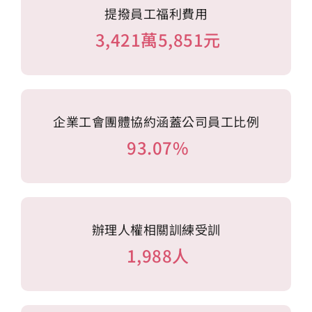
提撥員工福利費用
3,421萬5,851元
企業工會團體協約涵蓋公司員工比例
93.07%
辦理人權相關訓練受訓
1,988人