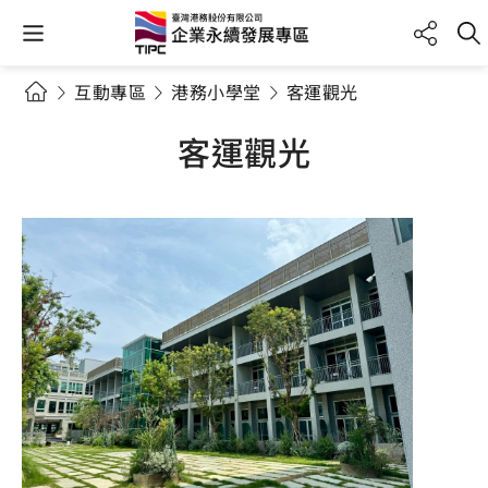
互動專區
港務小學堂
客運觀光
客運觀光