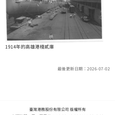
1914年的高雄港棧貳庫
最後更新日期：2026-07-02
臺灣港務股份有限公司 版權所有