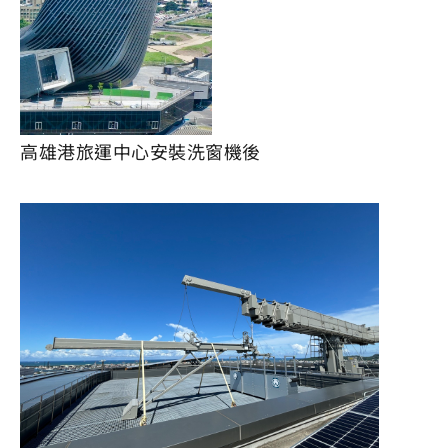
高雄港旅運中心安裝洗窗機後