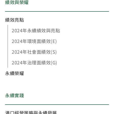
績效與榮耀
績效亮點
2024年永續績效與亮點
2024年環境面績效(E)
2024年社會面績效(S)
2024年治理面績效(G)
永續榮耀
永續實踐
港口經營策略與永續發展