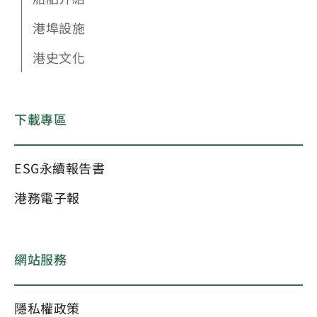
港埠設施
港史文化
下載專區
ESG永續報告書
港務電子報
網站服務
隱私權政策