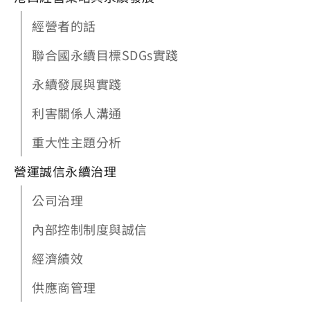
經營者的話
聯合國永續目標SDGs實踐
永續發展與實踐
利害關係人溝通
重大性主題分析
營運誠信永續治理
公司治理
內部控制制度與誠信
經濟績效
供應商管理