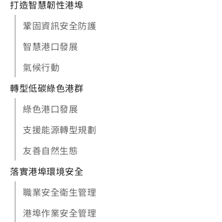
打造智慧韌性港埠
鞏固資訊安全防護
智慧港口發展
氣候行動
轉型低碳綠色港群
綠色港口發展
支援能源轉型規劃
友善自然生態
落實港埠環境安全
職業安全衛生管理
港埠作業安全管理