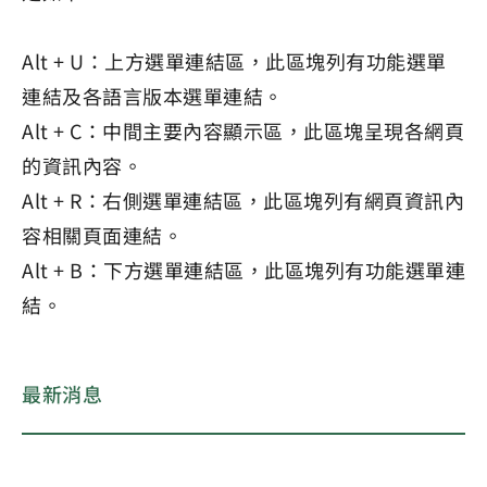
Alt + U：上方選單連結區，此區塊列有功能選單
連結及各語言版本選單連結。
Alt + C：中間主要內容顯示區，此區塊呈現各網頁
的資訊內容。
Alt + R：右側選單連結區，此區塊列有網頁資訊內
容相關頁面連結。
Alt + B：下方選單連結區，此區塊列有功能選單連
結。
最新消息