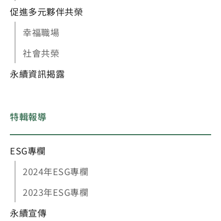
促進多元夥伴共榮
幸福職場
社會共榮
永續資訊揭露
特輯報導
ESG專欄
2024年ESG專欄
2023年ESG專欄
永續宣傳