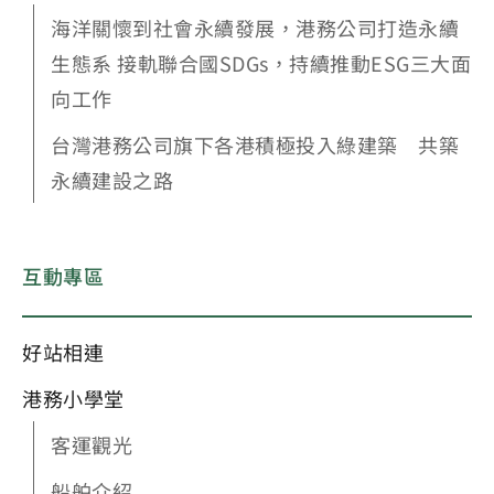
海洋關懷到社會永續發展，港務公司打造永續
生態系 接軌聯合國SDGs，持續推動ESG三大面
向工作
台灣港務公司旗下各港積極投入綠建築 共築
永續建設之路
互動專區
好站相連
港務小學堂
客運觀光
船舶介紹