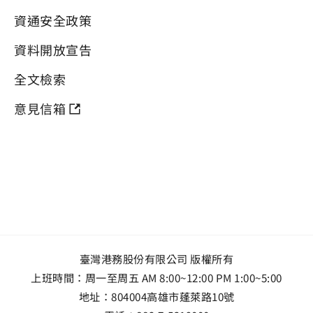
資通安全政策
資料開放宣告
全文檢索
意見信箱
臺灣港務股份有限公司 版權所有
上班時間：周一至周五 AM 8:00~12:00 PM 1:00~5:00
地址：
804004高雄市蓬萊路10號