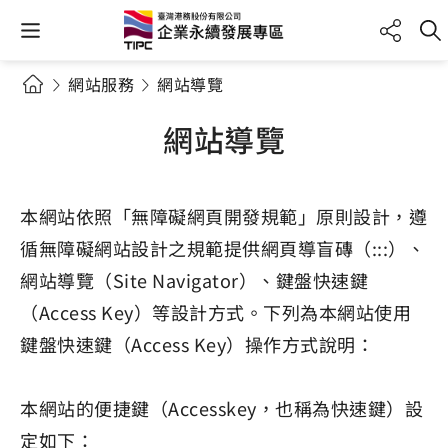
網站服務
網站導覽
網站導覽
本網站依照「無障礙網頁開發規範」原則設計，遵
循無障礙網站設計之規範提供網頁導盲磚（:::）、
網站導覽（Site Navigator）、鍵盤快速鍵
（Access Key）等設計方式。下列為本網站使用
鍵盤快速鍵（Access Key）操作方式說明：
本網站的便捷鍵（Accesskey，也稱為快速鍵）設
定如下：