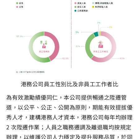
港務公司員工性別比及非員工工作者比
為有效激勵績優同仁，本公司提供暢通之陞遷管
道，以公平、公正、公開為原則，期能有效提拔優
秀人才，建構港務人才資本，港務公司每年均辦理
2 次陞遷作業；人員之職務遷調及離退職均按規定
辦理，以維護公司人力穩定及提升服務品質，於同