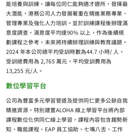
能培養與訓練，讓每位同仁能夠適才適所，發揮最
大潛能，港務公司人力發展著重在精進業務專業、
管理專業及強化人力培訓。並於訓練課程後辦理滿
意度調查，滿意度平均達90% 以上，作為後續規
劃課程之參考，未來將持續辦理訓練與教育議題。
2024 年本公司總平均受訓時數為44.7 小時/ 人，
受訓總費用為 2,765 萬元，平均受訓費用為
13,255 元/人。
數位學習平台
公司為豐富多元學習管道及提供同仁更多公餘自我
精進資源，特別建置ALOHA 線上學習平台將內部
課程數位化供同仁線上學習，課程內容包含趨勢新
知、職能課程、EAP 員工協助、七嘴八舌、工作