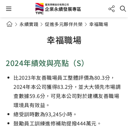
永續實踐
促進多元夥伴共榮
幸福職場
幸福職場
2024年績效與亮點（S）
比2023年友善職場員工整體評價為80.3分，
2024年本公司獲得83.2分，並大大領先市場調
查數據59.6分，可見本公司對於建構友善職場
環境具有效益。
總受訓時數為93,245小時。
鼓勵員工訓練進修補助提撥444萬元。