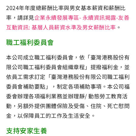
2024年年度總薪酬比率與男女基本薪資和薪酬比
率，請詳見
企業永續發展專區- 永續資訊揭露-友善
互動資訊: 基層人員薪資水準及男女薪酬比率
。
職工福利委員會
本公司成立職工福利委員會，依「臺灣港務股份有
限公司職工福利委員會組織章程」提撥福利金，並
依員工需求訂定「臺灣港務股份有限公司職工福利
委員會補助要點」，制定各項補助事項。本公司福
委會辦理各項福利業務並辦理靜/ 動態勞工教育活
動，另額外提供團體保險及受傷、住院、死亡慰問
金，以保障員工的工作及生活安全。
支持安家生養