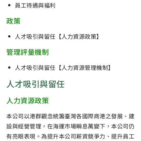
員工待遇與福利
政策
人才吸引與留任【人力資源政策】
管理評量機制
人才吸引與留任【人力資源管理機制】
人才吸引與留任
人力資源政策
本公司以港群觀念統籌臺灣各國際商港之發展、建
設與經營管理，在海運市場瞬息萬變下，本公司仍
有亮眼表現。為提升本公司薪資競爭力、提升員工