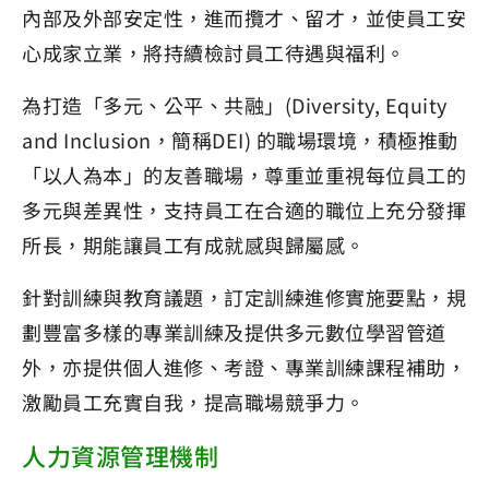
內部及外部安定性，進而攬才、留才，並使員工安
心成家立業，將持續檢討員工待遇與福利。
為打造「多元、公平、共融」(Diversity, Equity
and Inclusion，簡稱DEI) 的職場環境，積極推動
「以人為本」的友善職場，尊重並重視每位員工的
多元與差異性，支持員工在合適的職位上充分發揮
所長，期能讓員工有成就感與歸屬感。
針對訓練與教育議題，訂定訓練進修實施要點，規
劃豐富多樣的專業訓練及提供多元數位學習管道
外，亦提供個人進修、考證、專業訓練課程補助，
激勵員工充實自我，提高職場競爭力。
人力資源管理機制