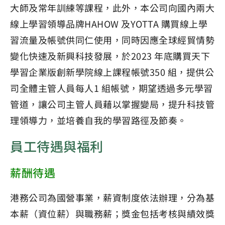
大師及常年訓練等課程，此外，本公司向國內兩大
線上學習領導品牌HAHOW 及YOTTA 購買線上學
習流量及帳號供同仁使用，同時因應全球經貿情勢
變化快速及新興科技發展，於2023 年底購買天下
學習企業版創新學院線上課程帳號350 組，提供公
司全體主管人員每人1 組帳號，期望透過多元學習
管道，讓公司主管人員藉以掌握變局，提升科技管
理領導力，並培養自我的學習路徑及節奏。
員工待遇與福利
薪酬待遇
港務公司為國營事業，薪資制度依法辦理，分為基
本薪（資位薪）與職務薪；獎金包括考核與績效獎