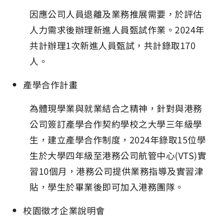
因應公司人員退離及業務推展需要，於評估
人力需求後辦理新進人員甄試作業。2024年
共計辦理1次新進人員甄試，共計錄取170
人。
產學合作計畫
為體現學業與就業結合之精神，針對與港務
公司簽訂產學合作契約學校之大學三年級學
生，建立產學合作制度，2024年錄取15位學
生於大學四年級至港務公司航管中心(VTS)實
習10個月，港務公司提供業務指導及實習津
貼，學生於畢業後即可加入港務團隊。
校園徵才企業說明會