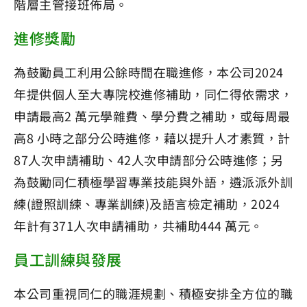
階層主管接班佈局。
進修獎勵
為鼓勵員工利用公餘時間在職進修，本公司2024
年提供個人至大專院校進修補助，同仁得依需求，
申請最高2 萬元學雜費、學分費之補助，或每周最
高8 小時之部分公時進修，藉以提升人才素質，計
87人次申請補助、42人次申請部分公時進修；另
為鼓勵同仁積極學習專業技能與外語，遴派派外訓
練(證照訓練、專業訓練)及語言檢定補助，2024
年計有371人次申請補助，共補助444 萬元。
員工訓練與發展
本公司重視同仁的職涯規劃、積極安排全方位的職