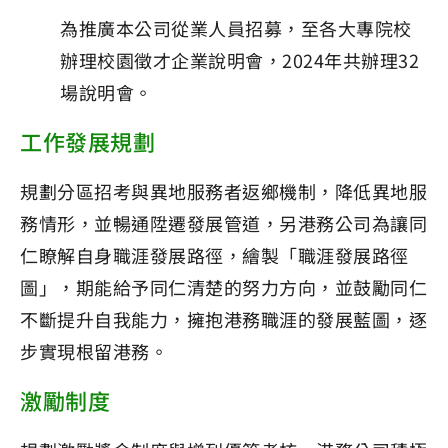
為推廣本公司從業人員招募，至各大專院校
辦理校園徵才企業說明會，2024年共辦理32
場說明會。
工作發展規劃
規劃分區招考與異地服務者返鄉機制，降低異地服
務情形，並暢通陞遷發展管道，另港務公司為讓同
仁瞭解自身職涯發展路徑，繪製「職涯發展路徑
圖」，期能給予同仁清楚的努力方向，並鼓勵同仁
不斷提升自我能力，擁抱港務職涯的發展藍圖，逐
步實現根留港務。
激勵制度