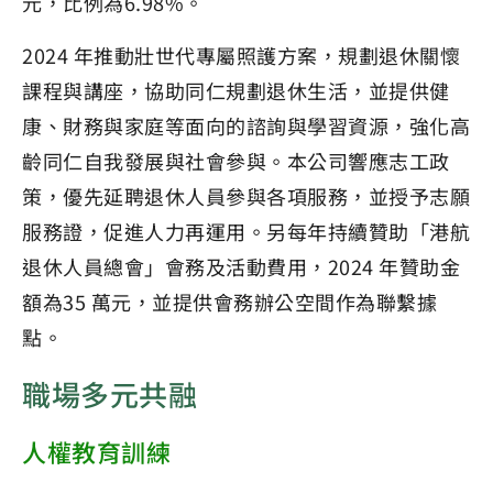
元，比例為6.98%。
2024 年推動壯世代專屬照護方案，規劃退休關懷
課程與講座，協助同仁規劃退休生活，並提供健
康、財務與家庭等面向的諮詢與學習資源，強化高
齡同仁自我發展與社會參與。本公司響應志工政
策，優先延聘退休人員參與各項服務，並授予志願
服務證，促進人力再運用。另每年持續贊助「港航
退休人員總會」會務及活動費用，2024 年贊助金
額為35 萬元，並提供會務辦公空間作為聯繫據
點。
職場多元共融
人權教育訓練