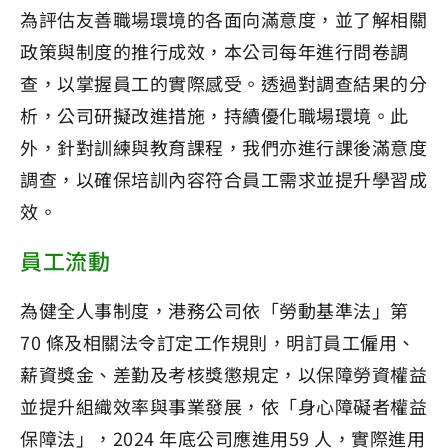
為評估友善職場環境的各面向滿意度，並了解相關
政策與制度的推行成效，本公司每年進行問卷調
查，以掌握員工的實際感受。透過對調查結果的分
析，公司研擬改進措施，持續優化職場環境。此
外，針對訓練與教育課程，我們亦進行課後滿意度
調查，以確保培訓內容符合員工需求並提升學習成
效。
員工流動
為健全人事制度，港務公司依「勞動基準法」第
70 條及相關法令訂定工作規則，明訂員工僱用、
薪資獎金、差勤及考核獎懲規定，以保障勞資權益
並提升組織效率與事業發展，依「身心障礙者權益
保障法」，2024 年底公司應進用59 人，實際進用