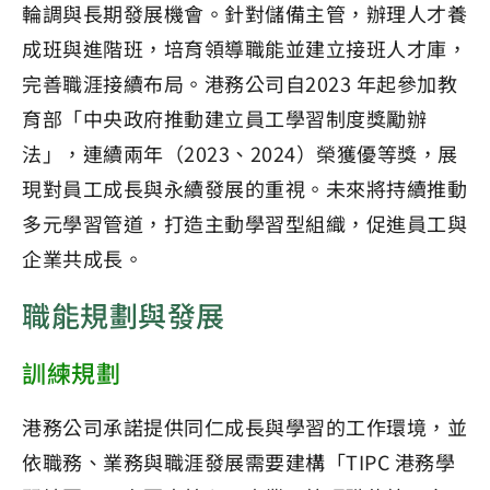
輪調與長期發展機會。針對儲備主管，辦理人才養
成班與進階班，培育領導職能並建立接班人才庫，
完善職涯接續布局。港務公司自2023 年起參加教
育部「中央政府推動建立員工學習制度獎勵辦
法」，連續兩年（2023、2024）榮獲優等獎，展
現對員工成長與永續發展的重視。未來將持續推動
多元學習管道，打造主動學習型組織，促進員工與
企業共成長。
職能規劃與發展
訓練規劃
港務公司承諾提供同仁成長與學習的工作環境，並
依職務、業務與職涯發展需要建構「TIPC 港務學