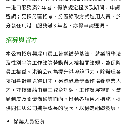
一港口服務滿2 年者，得依規定程序及期間，申請
遷調；另採分區招考、分區錄取方式進用人員，於
分發任用港口服務滿3 年者，亦得申請遷調。
招募與留才
本公司招募與雇用員工皆遵循勞基法、就業服務法
及性別平等工作法等勞動與人權相關法規。為保障
員工權益。港務公司為提升港埠競爭力，除辦理各
項招募計畫覓得良才，另透過產學合作培養專業人
才，並持續藉由員工教育訓練、工作發展規劃、激
勵制度及關懷溝通等面向，推動各項留才措施，提
供同仁與公司攜手成長的誘因，以穩定組織發展。
從業人員招募