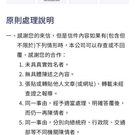
原則處理說明
一、感謝您的來信，但是信件內容如果有(包含但
不限於)下列情形時，本公司可以存查或不回
覆，感謝您的合作：
未具真實姓名者。
無具體陳述之內容。
張貼或轉貼他人文章(或網址)、轉載未經
查證之報導。
同一事由，經予適當處理、明確答覆後，
而仍一再陳情者。
同一事由，分別向總統府、行政院、交通
部等不同機關陳情者。