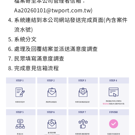
檔案寄至本公司管理者信箱：
Aa20260101@twport.com.tw)
系統連結到本公司網站發送完成頁面(內含案件
流水號)
系統分文
處理及回覆結案並派送滿意度調查
民眾填寫滿意度調查
完成意見信箱流程