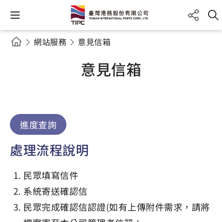
網站服務
意見信箱
意見信箱
進度查詢
處理流程說明
民眾填寫信件
系統寄送確認信
民眾完成確認信認證(如有上傳附件需求，請將