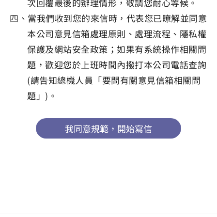
次回覆最後的辦理情形，敬請您耐心等候。
四、當我們收到您的來信時，代表您已瞭解並同意
本公司意見信箱處理原則、處理流程、隱私權
保護及網站安全政策；如果有系統操作相關問
題，歡迎您於上班時間內撥打本公司電話查詢
(請告知總機人員「要問有關意見信箱相關問
題」)。
我同意規範，開始寫信