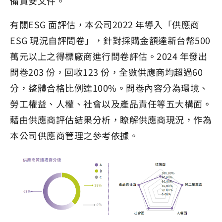
備資安文件。
有關ESG 面評估，本公司2022 年導入「供應商
ESG 現況自評問卷」，針對採購金額達新台幣500
萬元以上之得標廠商進行問卷評估。2024 年發出
問卷203 份，回收123 份，全數供應商均超過60
分，整體合格比例達100%。問卷內容分為環境、
勞工權益、人權、社會以及產品責任等五大構面。
藉由供應商評估結果分析，瞭解供應商現況，作為
本公司供應商管理之參考依據。