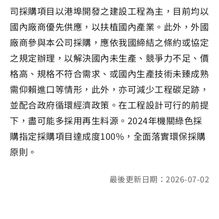
司採購項目以港埠開發之建設工程為主，目前均以
國內廠商優先供應，以扶植國內產業。此外，外國
廠商參與本公司採購，應依我國締結之條約或協定
之規定辦理，以解決國內未生產、競爭力不足、價
格高、規格不符合需求、或國內生產技術未臻成熟
需仰賴進口等情形，此外，亦可減少工程碳足跡，
並配合政府循環經濟政策。在工程設計可行的前提
下，盡可能多採用再生料源。2024年機關綠色採
購指定採購項目達成度100%，全面落實環保採購
原則。
最後更新日期：2026-07-02