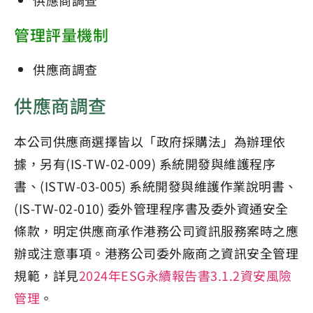
供應商調查
管理評量機制
供應商調查
供應商調查
本公司供應商選擇皆以「政府採購法」為辦理依
據，另有(IS-TW-02-009) 系統開發與維護程序
書、(ISTW-03-005) 系統開發與維護作業說明書、
(IS-TW-02-010) 委外管理程序書及委外資通安全
條款，明定供應商承作港務公司資訊服務案時之應
辦或注意事項。港務公司委外廠商之資訊安全管理
規範，詳見
2024年ESG永續報告書3.1.2資安風險
管理
。