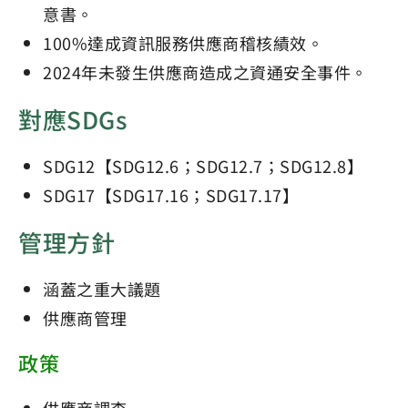
意書。
100%達成資訊服務供應商稽核績效。
2024年未發生供應商造成之資通安全事件。
對應SDGs
SDG12【SDG12.6；SDG12.7；SDG12.8】
SDG17【SDG17.16；SDG17.17】
管理方針
涵蓋之重大議題
供應商管理
政策