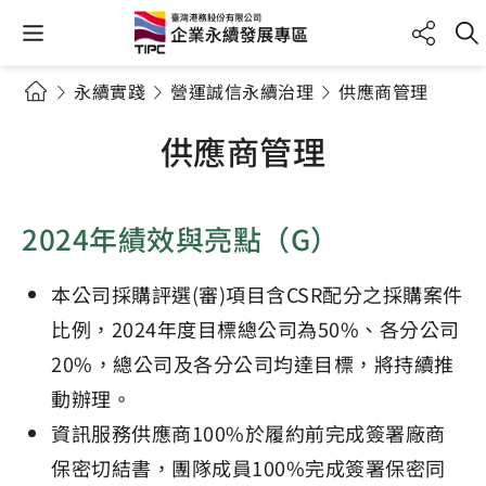
永續實踐
營運誠信永續治理
供應商管理
供應商管理
2024年績效與亮點（G）
本公司採購評選(審)項目含CSR配分之採購案件
比例，2024年度目標總公司為50%、各分公司
20%，總公司及各分公司均達目標，將持續推
動辦理。
資訊服務供應商100%於履約前完成簽署廠商
保密切結書，團隊成員100%完成簽署保密同