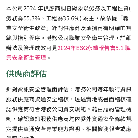
本公司2024 年供應商調查對象以勞務及工程性質(
勞務為55.3%、工程為36.6%) 為主，故依據「職
業安全衛生政策」針對供應商及承攬商有明確的規
範與指引程序。港務公司職業安全衛生管理，詳細
辦法及管理成效可見
2024年ESG永續報告書5.1 職
業安全衛生管理
。
供應商評估
針對資訊安全管理面評估，港務公司每年執行資訊
服務供應商資通安全稽核，透過實地或書面稽核確
認供應商符合港務公司資安規範。藉由履約管理機
制，確認資訊服務供應商均依委外資通安全條款規
定提供資通安全專業能力證明、相關檢測報告或應