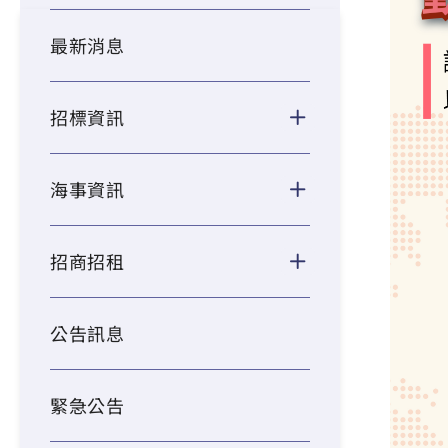
最新消息
招標資訊
海事資訊
招商招租
公告訊息
緊急公告