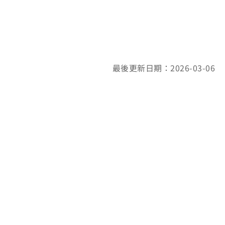
最後更新日期：2026-03-06