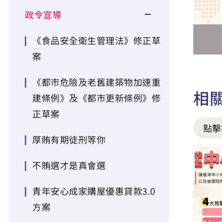
政令宣導
《食品安全衛生管理法》修正草
案
《都市危險及老舊建築物加速重
相
建條例》及《都市更新條例》修
正草案
點擊
厚賄有期徒刑等你
不賄選才是真會選
青年安心成家購屋優惠貸款3.0
方案