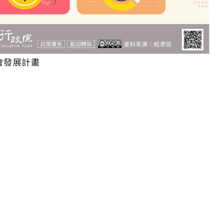
會發展計畫