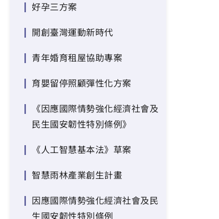
好孕三方案
開創臺灣運動新時代
青年婚育租屋協助專案
育嬰留停照顧彈性化方案
《因應國際情勢強化經濟社會及
民生國安韌性特別條例》
《人工智慧基本法》草案
智慧雨林產業創生計畫
因應國際情勢強化經濟社會及民
生國安韌性特別條例