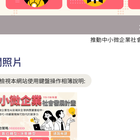
推動中小微企業社
關照片
檢視本網站使用鍵盤操作相簿說明: