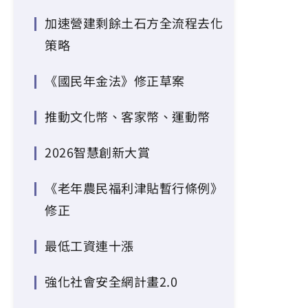
加速營建剩餘土石方全流程去化
策略
《國民年金法》修正草案
推動文化幣、客家幣、運動幣
2026智慧創新大賞
《老年農民福利津貼暫行條例》
修正
最低工資連十漲
強化社會安全網計畫2.0