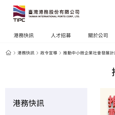
港務快訊
人才招募
關於公司
港務快訊
政令宣導
推動中小微企業社會發展計
港務快訊