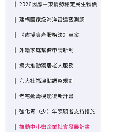
2026因應中東情勢穩定民生物價
建構國家級海洋雷達觀測網
《虛擬資產服務法》草案
外籍家庭幫傭申請新制
擴大推動獨居老人服務
六大社福津貼調整規劃
老宅延壽機能復新計畫
強化青（少）年照顧者支持措施
推動中小微企業社會發展計畫