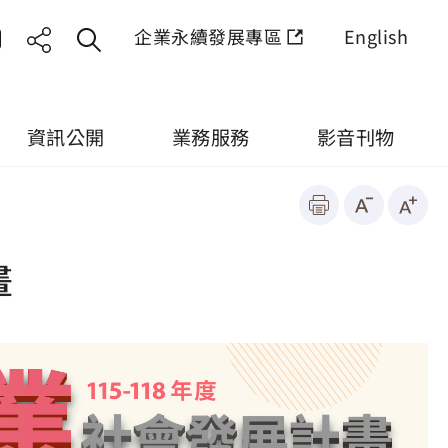
企業永續發展專區
English
資訊公開
業務服務
影音刊物
畫