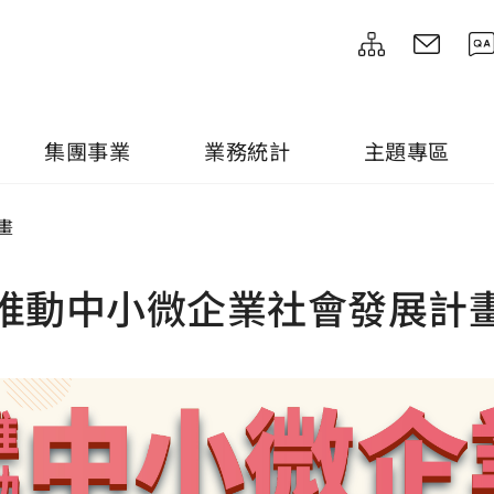
集團事業
業務統計
主題專區
畫
推動中小微企業社會發展計