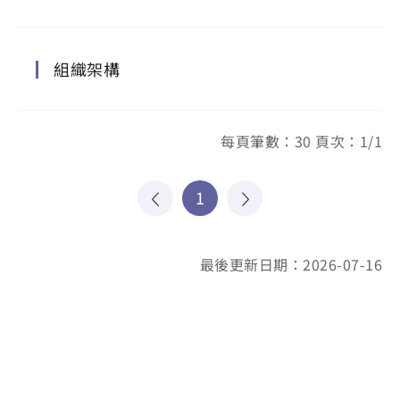
組織架構
每頁筆數：30 頁次：1/1
1
最後更新日期：2026-07-16