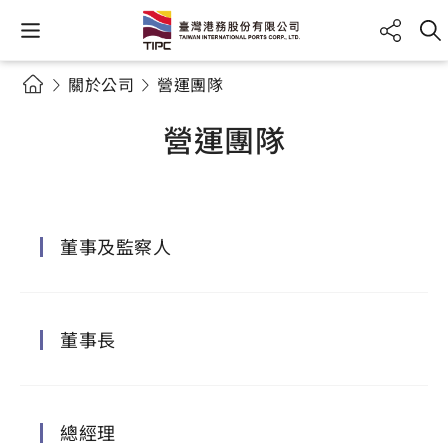
關於公司
營運團隊
營運團隊
董事及監察人
董事長
總經理