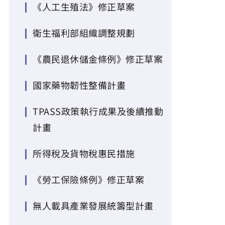
《人工生殖法》修正草案
衛生福利部組織調整規劃
《農民退休儲金條例》修正草案
國家藥物韌性整備計畫
TPASS政策執行成果及後續推動
計畫
所得稅及貨物稅惠民措施
《勞工保險條例》修正草案
無人載具產業發展統籌型計畫