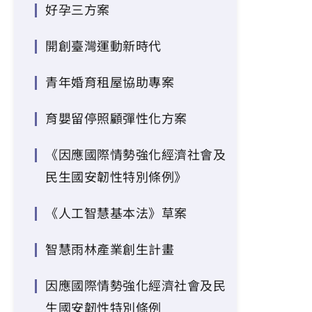
好孕三方案
開創臺灣運動新時代
青年婚育租屋協助專案
育嬰留停照顧彈性化方案
《因應國際情勢強化經濟社會及
民生國安韌性特別條例》
《人工智慧基本法》草案
智慧雨林產業創生計畫
因應國際情勢強化經濟社會及民
生國安韌性特別條例