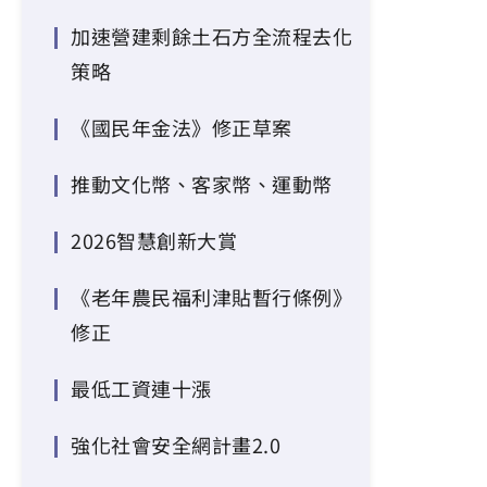
加速營建剩餘土石方全流程去化
策略
《國民年金法》修正草案
推動文化幣、客家幣、運動幣
2026智慧創新大賞
《老年農民福利津貼暫行條例》
修正
最低工資連十漲
強化社會安全網計畫2.0