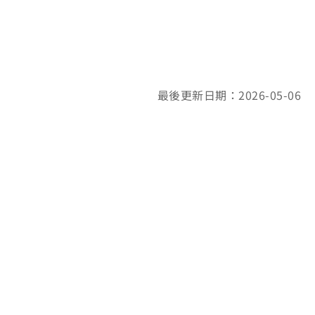
最後更新日期：2026-05-06