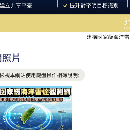
建構國家級海洋雷
關照片
檢視本網站使用鍵盤操作相簿說明: