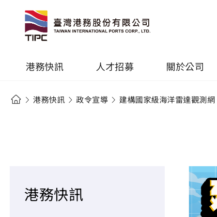
港務快訊
人才招募
關於公司
港務快訊
政令宣導
建構國家級海洋雷達觀測網
港務快訊