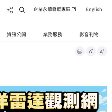
企業永續發展專區
English
資訊公開
業務服務
影音刊物