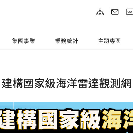
集團事業
業務統計
主題專區
建構國家級海洋雷達觀測網