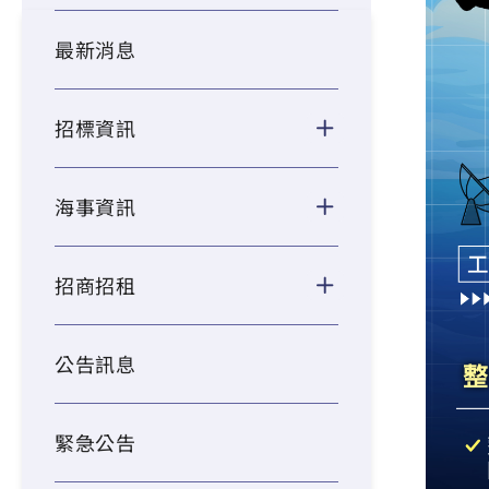
最新消息
招標資訊
海事資訊
招商招租
公告訊息
緊急公告