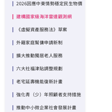
2026因應中東情勢穩定民生物價
建構國家級海洋雷達觀測網
《虛擬資產服務法》草案
外籍家庭幫傭申請新制
擴大推動獨居老人服務
六大社福津貼調整規劃
老宅延壽機能復新計畫
強化青（少）年照顧者支持措施
推動中小微企業社會發展計畫