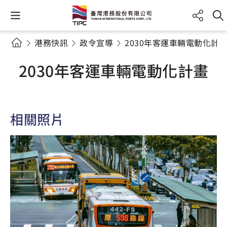
港務快訊
政令宣導
2030年客運車輛電動化計
2030年客運車輛電動化計畫
相關照片