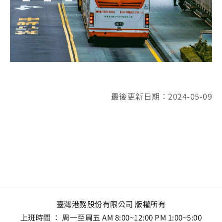
最後更新日期：2024-05-09
臺灣港務股份有限公司 版權所有
上班時間 ： 周一至周五 AM 8:00~12:00 PM 1:00~5:00