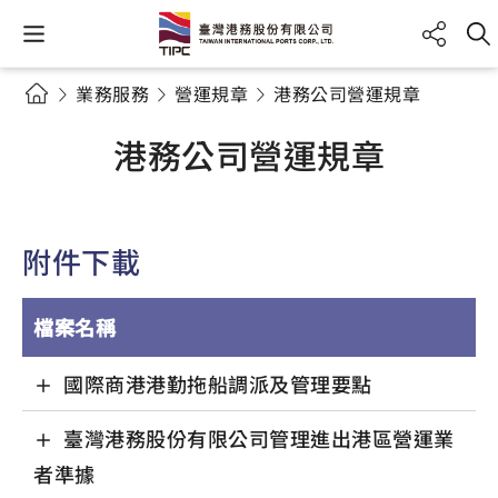
業務服務
營運規章
港務公司營運規章
港務公司營運規章
附件下載
檔案名稱
國際商港港勤拖船調派及管理要點
臺灣港務股份有限公司管理進出港區營運業
者準據