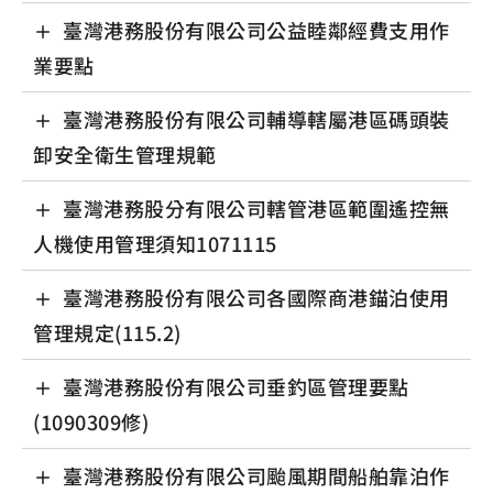
臺灣港務股份有限公司公益睦鄰經費支用作
業要點
臺灣港務股份有限公司輔導轄屬港區碼頭裝
卸安全衛生管理規範
臺灣港務股分有限公司轄管港區範圍遙控無
人機使用管理須知1071115
臺灣港務股份有限公司各國際商港錨泊使用
管理規定(115.2)
臺灣港務股份有限公司垂釣區管理要點
(1090309修)
臺灣港務股份有限公司颱風期間船舶靠泊作