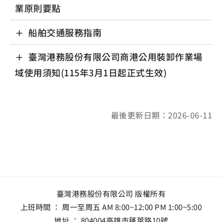
業原則要點
船舶交通服務指南
臺灣港務股份有限公司商港公用裝卸作業場
域使用須知(115年3月1日起正式生效)
最後更新日期：2026-06-11
臺灣港務股份有限公司 版權所有
上班時間 ： 周一至周五 AM 8:00~12:00 PM 1:00~5:00
地址 ：
804004高雄市蓬萊路10號