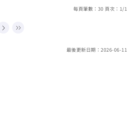
每頁筆數：30 頁次：1/1
最後更新日期：2026-06-11