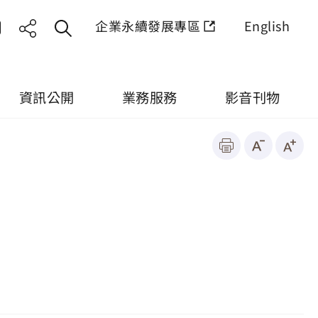
企業永續發展專區
English
資訊公開
業務服務
影音刊物