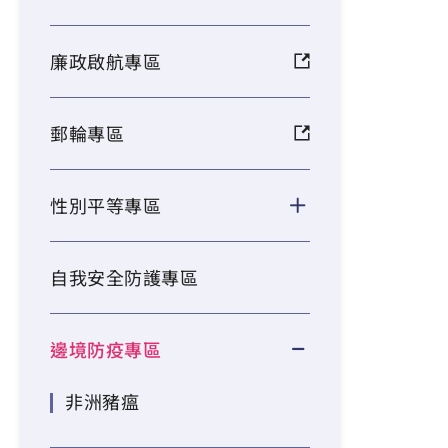
廉政啟航專區
郵輪專區
性別平等專區
自我安全防護專區
邊境防疫專區
非洲豬瘟