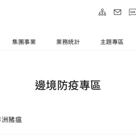
集團事業
業務統計
主題專區
邊境防疫專區
非洲豬瘟