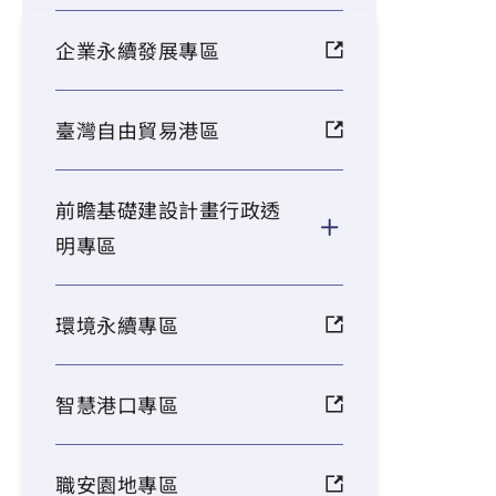
企業永續發展專區
臺灣自由貿易港區
前瞻基礎建設計畫行政透
明專區
環境永續專區
智慧港口專區
職安園地專區