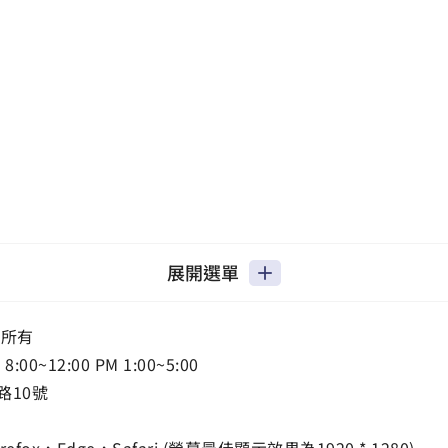
展開選單
權所有
0~12:00 PM 1:00~5:00
路10號