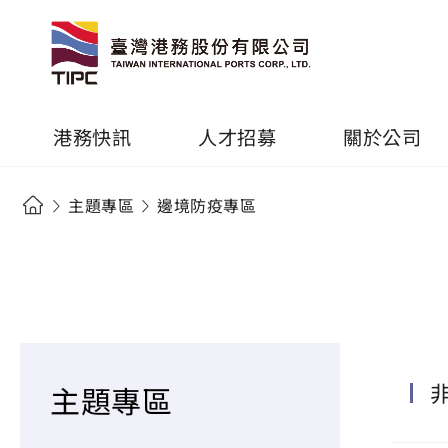
港務快訊
人才招募
關於公司
主題專區
邊境防疫專區
主題專區