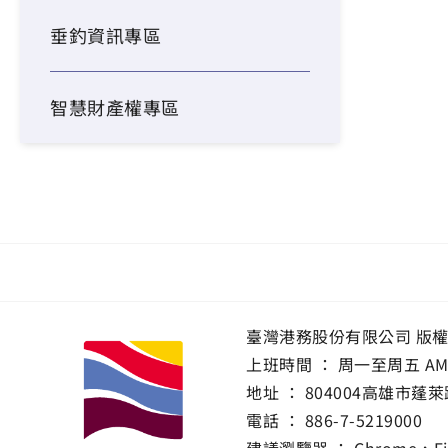
垂釣資訊專區
智慧財產權專區
臺灣港務股份有限公司 版
上班時間 ： 周一至周五 AM 8:0
地址 ：
804004高雄市蓬萊
電話 ：
886-7-5219000