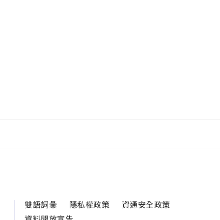
雙語詞彙
隱私權政策
資通安全政策
資料開放宣告