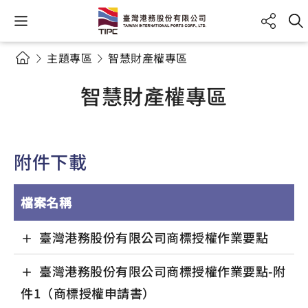
主題專區
智慧財產權專區
智慧財產權專區
附件下載
檔案名稱
臺灣港務股份有限公司商標授權作業要點
臺灣港務股份有限公司商標授權作業要點-附
件1（商標授權申請書）