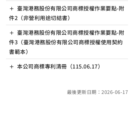
臺灣港務股份有限公司商標授權作業要點-附
件2（非營利用途切結書）
臺灣港務股份有限公司商標授權作業要點-附
件3（臺灣港務股份有限公司商標授權使用契約
書範本）
本公司商標專利清冊（115.06.17）
最後更新日期：2026-06-17