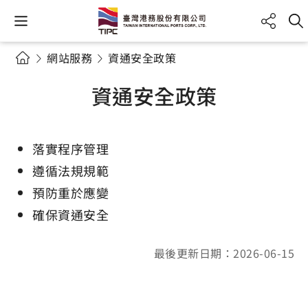
網站服務
資通安全政策
資通安全政策
落實程序管理
遵循法規規範
預防重於應變
確保資通安全
最後更新日期：2026-06-15