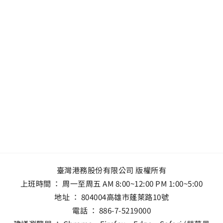
臺灣港務股份有限公司 版權所有
上班時間 ： 周一至周五 AM 8:00~12:00 PM 1:00~5:00
地址 ：
804004高雄市蓬萊路10號
電話 ：
886-7-5219000