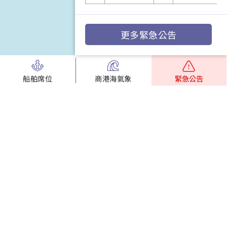
更多緊急公告
船舶席位
商港海氣象
緊急公告