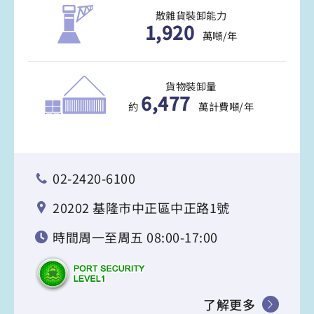
散雜貨裝卸能力
1,920
萬噸/年
貨物裝卸量
6,477
約
萬計費噸/年
02-2420-6100
20202 基隆市中正區中正路1號
時間周一至周五 08:00-17:00
了解更多