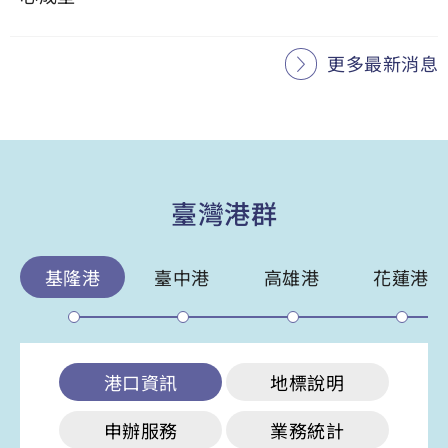
更多最新消息
臺灣港群
基隆港
臺中港
高雄港
花蓮港
港口資訊
地標說明
申辦服務
業務統計