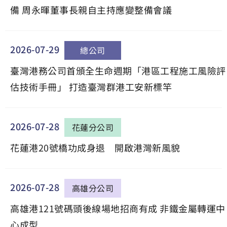
備 周永暉董事長親自主持應變整備會議
2026-07-29
總公司
臺灣港務公司首頒全生命週期「港區工程施工風險評
估技術手冊」 打造臺灣群港工安新標竿
2026-07-28
花蓮分公司
花蓮港20號橋功成身退 開啟港灣新風貌
2026-07-28
高雄分公司
高雄港121號碼頭後線場地招商有成 非鐵金屬轉運中
心成型