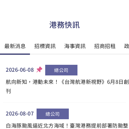
港務快訊
最新消息
招標資訊
海事資訊
招商招租
2026-06-08
總公司
航向新知，港動未來！《台灣航港新視野》6月8日創
刊
2026-08-07
總公司
白海豚颱風逼近北方海域！臺灣港務提前部署防颱整