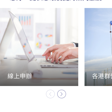
線上申辦
各港群