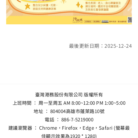
最後更新日期：2025-12-24
臺灣港務股份有限公司 版權所有
上班時間 ： 周一至周五 AM 8:00~12:00 PM 1:00~5:00
地址 ：
804004高雄市蓬萊路10號
電話 ：
886-7-5219000
建議瀏覽器 ： Chrome，Firefox，Edge，Safari (螢幕最
佳顯示效果為1920 * 1280)