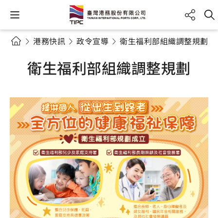
港務快訊
政令宣導
衛生福利部組織調整規劃
衛生福利部組織調整規劃