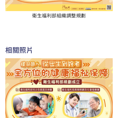
衛生福利部組織調整規劃
相關照片