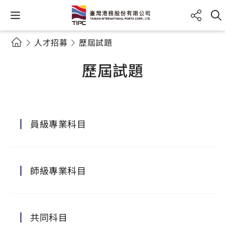
人才招募
歷屆試題
歷屆試題
員級專業科目
師級專業科目
共同科目