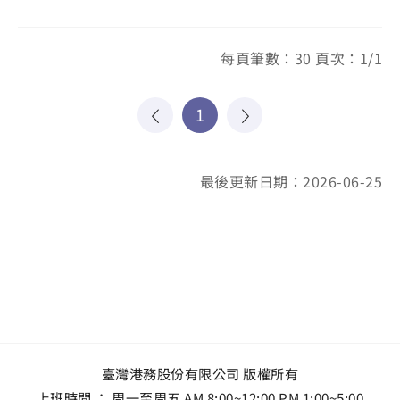
每頁筆數：30 頁次：1/1
1
最後更新日期：2026-06-25
臺灣港務股份有限公司 版權所有
上班時間 ： 周一至周五 AM 8:00~12:00 PM 1:00~5:00