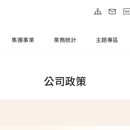
集團事業
業務統計
主題專區
公司政策