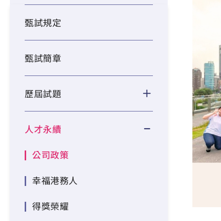
甄試規定
甄試簡章
歷屆試題
人才永續
公司政策
幸福港務人
得獎榮耀