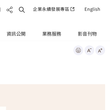
企業永續發展專區
English
資訊公開
業務服務
影音刊物