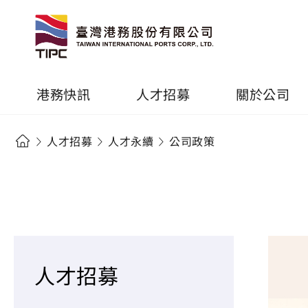
港務快訊
人才招募
關於公司
人才招募
人才永續
公司政策
人才招募