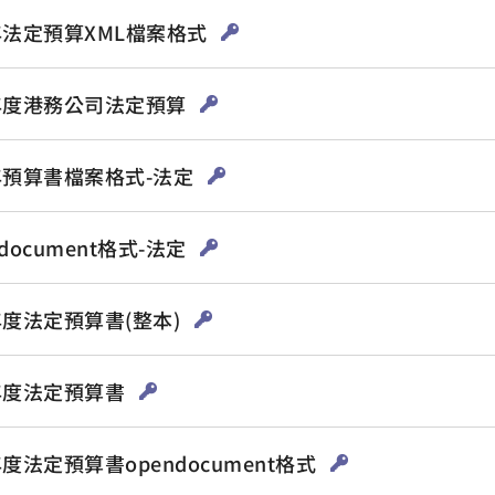
年法定預算XML檔案格式
6年度港務公司法定預算
6年預算書檔案格式-法定
ndocument格式-法定
年度法定預算書(整本)
5年度法定預算書
年度法定預算書opendocument格式