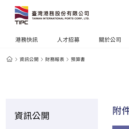
港務快訊
人才招募
關於公司
資訊公開
財務報表
預算書
附
資訊公開