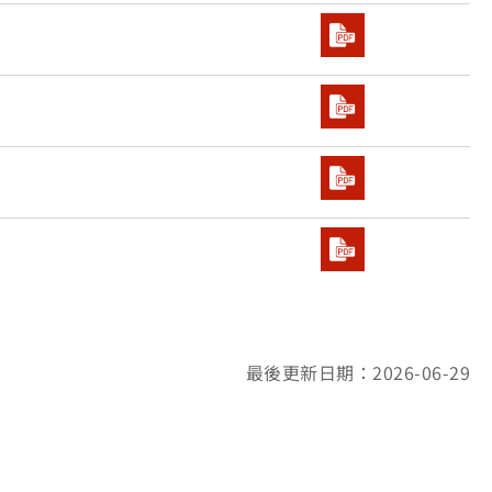
最後更新日期：2026-06-29