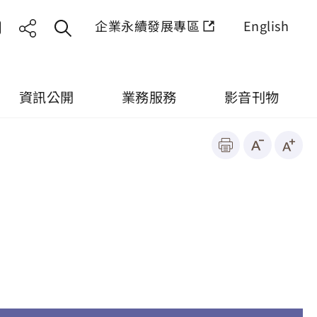
企業永續發展專區
English
資訊公開
業務服務
影音刊物