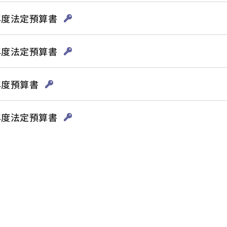
4年度法定預算書
3年度法定預算書
2年度預算書
1年度法定預算書