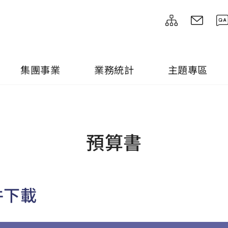
集團事業
業務統計
主題專區
預算書
件下載