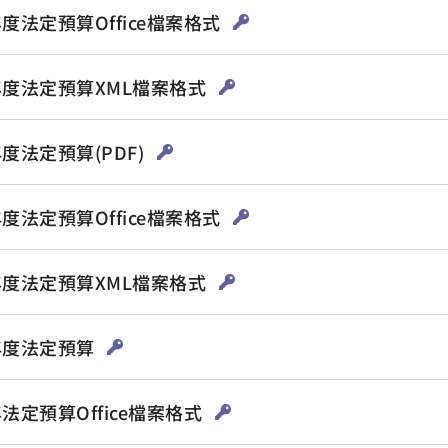
年度法定預算Office檔案格式
9年度法定預算XML檔案格式
年度法定預算(PDF)
年度法定預算Office檔案格式
8年度法定預算XML檔案格式
7年度法定預算
年法定預算Office檔案格式