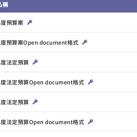
名稱
5年度預算案
年度預算案Open document格式
4年度法定預算
年度法定預算Open document格式
3年度法定預算
年度法定預算Open document格式