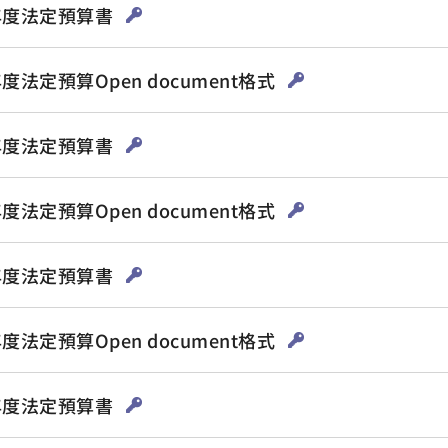
2年度法定預算書
年度法定預算Open document格式
1年度法定預算書
年度法定預算Open document格式
0年度法定預算書
年度法定預算Open document格式
9年度法定預算書