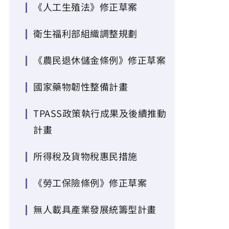
《人工生殖法》修正草案
衛生福利部組織調整規劃
《農民退休儲金條例》修正草案
國家藥物韌性整備計畫
TPASS政策執行成果及後續推動
計畫
所得稅及貨物稅惠民措施
《勞工保險條例》修正草案
無人載具產業發展統籌型計畫