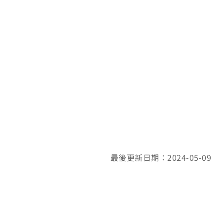
最後更新日期：2024-05-09