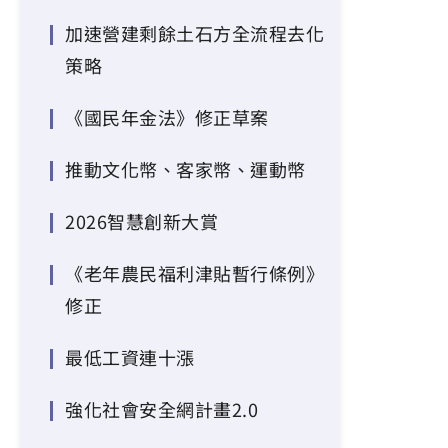
加速營建剩餘土石方全流程去化
策略
《國民年金法》修正草案
推動文化幣、客家幣、運動幣
2026智慧創新大賞
《老年農民福利津貼暫行條例》
修正
最低工資連十漲
強化社會安全網計畫2.0