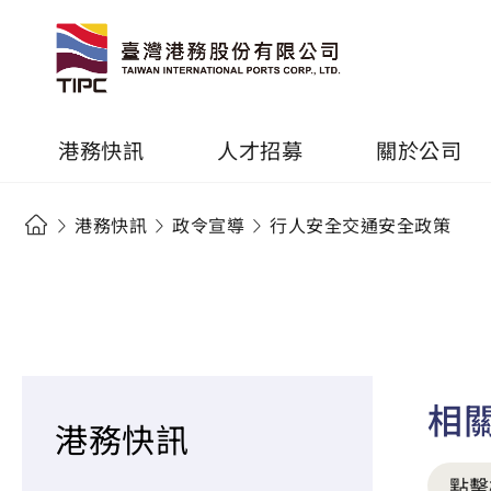
港務快訊
人才招募
關於公司
港務快訊
政令宣導
行人安全交通安全政策
相
港務快訊
點擊