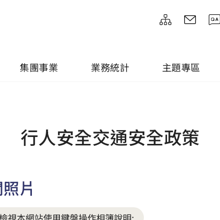
集團事業
業務統計
主題專區
行人安全交通安全政策
關照片
檢視本網站使用鍵盤操作相簿說明: