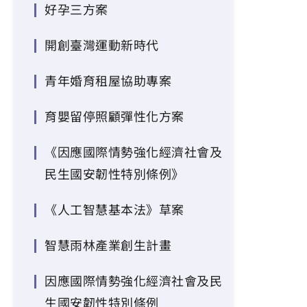
好孕三方案
開創臺灣運動新時代
青年婚育租屋協助專案
育嬰留停照顧彈性化方案
《因應國際情勢強化經濟社會及
民生國安韌性特別條例》
《人工智慧基本法》草案
智慧雨林產業創生計畫
因應國際情勢強化經濟社會及民
生國安韌性特別條例