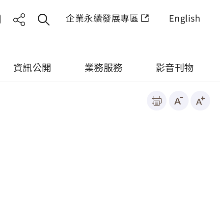
企業永續發展專區
English
資訊公開
業務服務
影音刊物