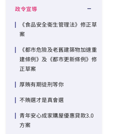
政令宣導
《食品安全衛生管理法》修正草
案
《都市危險及老舊建築物加速重
建條例》及《都市更新條例》修
正草案
厚賄有期徒刑等你
不賄選才是真會選
青年安心成家購屋優惠貸款3.0
方案