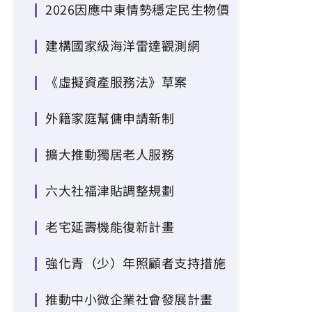
2026因應中東情勢穩定民生物價
建構國家級海洋雷達觀測網
《虛擬資產服務法》草案
外籍家庭幫傭申請新制
擴大推動獨居老人服務
六大社福津貼調整規劃
老宅延壽機能復新計畫
強化青（少）年照顧者支持措施
推動中小微企業社會發展計畫