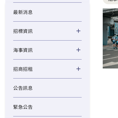
最新消息
招標資訊
海事資訊
招商招租
公告訊息
緊急公告