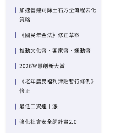
加速營建剩餘土石方全流程去化
策略
《國民年金法》修正草案
推動文化幣、客家幣、運動幣
2026智慧創新大賞
《老年農民福利津貼暫行條例》
修正
最低工資連十漲
強化社會安全網計畫2.0