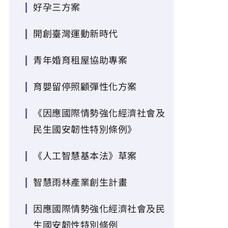
好孕三方案
開創臺灣運動新時代
青年婚育租屋協助專案
育嬰留停照顧彈性化方案
《因應國際情勢強化經濟社會及
民生國安韌性特別條例》
《人工智慧基本法》草案
智慧雨林產業創生計畫
因應國際情勢強化經濟社會及民
生國安韌性特別條例