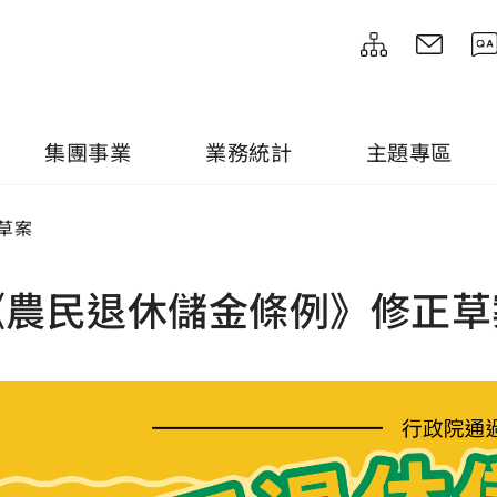
集團事業
業務統計
主題專區
草案
《農民退休儲金條例》修正草