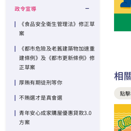
政令宣導
《食品安全衛生管理法》修正草
案
《都市危險及老舊建築物加速重
建條例》及《都市更新條例》修
正草案
相
厚賄有期徒刑等你
點擊
不賄選才是真會選
青年安心成家購屋優惠貸款3.0
方案