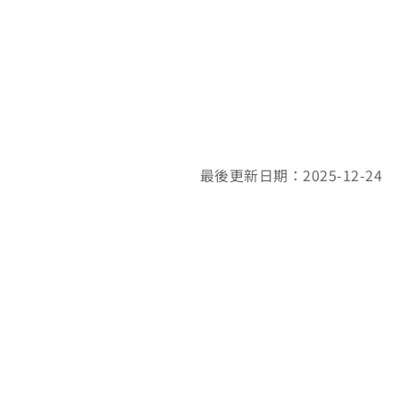
最後更新日期：2025-12-24