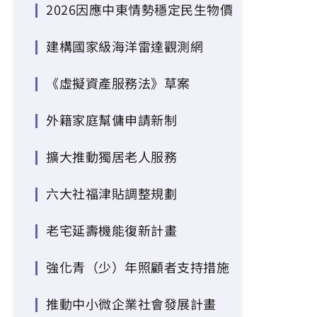
2026因應中東情勢穩定民生物價
建構國家級海洋雷達觀測網
《虛擬資產服務法》草案
外籍家庭幫傭申請新制
擴大推動獨居老人服務
六大社福津貼調整規劃
老宅延壽機能復新計畫
強化青（少）年照顧者支持措施
推動中小微企業社會發展計畫