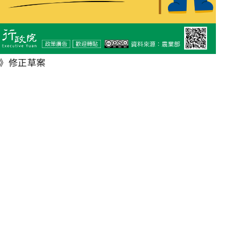
》修正草案