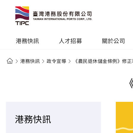
港務快訊
人才招募
關於公司
港務快訊
政令宣導
《農民退休儲金條例》修正
港務快訊