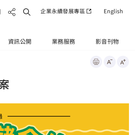
企業永續發展專區
English
資訊公開
業務服務
影音刊物
案