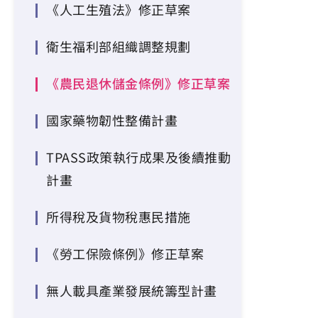
《人工生殖法》修正草案
衛生福利部組織調整規劃
《農民退休儲金條例》修正草案
國家藥物韌性整備計畫
TPASS政策執行成果及後續推動
計畫
所得稅及貨物稅惠民措施
《勞工保險條例》修正草案
無人載具產業發展統籌型計畫