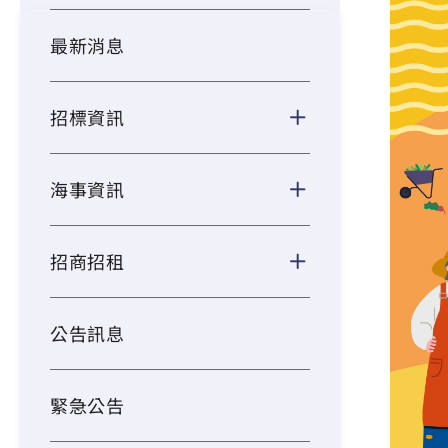
最新消息
招標資訊
海事資訊
招商招租
公告訊息
緊急公告