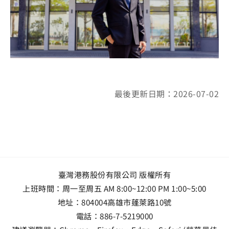
最後更新日期：2026-07-02
臺灣港務股份有限公司 版權所有
上班時間：周一至周五 AM 8:00~12:00 PM 1:00~5:00
地址：
804004高雄市蓬萊路10號
電話：
886-7-5219000